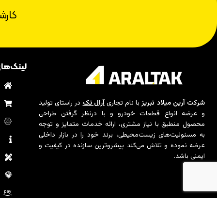
کارش
لینک‌ها
ب
م
شرکت آرین میلاد تبریز
با نام تجاری
آرال تک
در راستای تولید
و عرضه انواع قطعات خودرو و با درنظر گرفتن طراحی
ت
محصول منطبق با نیاز مشتری، ارائه خدمات متمایز و توجه
به مسئولیت‌های زیست‌محیطی، برند خود را در بازار داخلی
د
عرضه نموده و تلاش می‌کند پیشروترین سازنده در کیفیت و
ایمنی باشد.
ا
س
ر