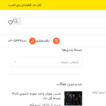
آرال تک، قطعه‌ای برای امنیت
دفتر مرکزی
۰۲۱-۵۴۴۹۱۰۰۰
دسته بندی‌ها
جدیدترین مقالات
مضا ارائه
کسب عنوان واحد نمونه کشوری ۱۴۰۵
توسط آرال تک
مرداد 5, 1405
۱ دیدگاه