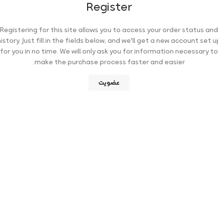
Register
Registering for this site allows you to access your order status and
history. Just fill in the fields below, and we'll get a new account set u
for you in no time. We will only ask you for information necessary to
make the purchase process faster and easier.
عضویت