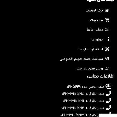
برگه نخست
محصولات
تماس با ما
درباره ما
استاندارد های ما
سیاست حفظ حریم خصوصی
روش های پرداخت
اطلاعات تماس
تلفن دفتر : ۵۴۴۹۱۰۰۰-۰۲۱
تلفن کارخانه :۳۳۱۱۰۵۲۱۰-۰۴۱
تلفن کارخانه :۳۳۱۱۰۵۲۱۱-۰۴۱
تلفن کارخانه :۳۳۱۱۰۵۲۱۲-۰۴۱
تلفن کارخانه :۳۳۱۱۰۵۲۱۳-۰۴۱