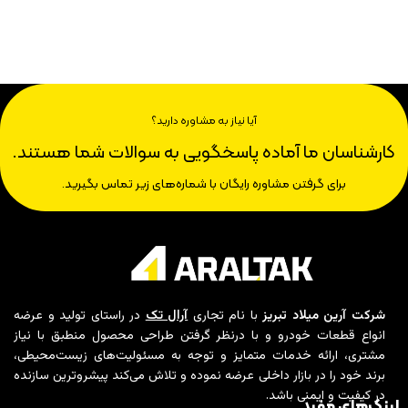
آیا نیاز به مشاوره دارید؟
کارشناسان ما آماده پاسخگویی به سوالات شما هستند.
برای گرفتن مشاوره رایگان با شماره‌های زیر تماس بگیرید.
شرکت آرین میلاد تبریز
با نام تجاری
آرال تک
در راستای تولید و عرضه
انواع قطعات خودرو و با درنظر گرفتن طراحی محصول منطبق با نیاز
مشتری، ارائه خدمات متمایز و توجه به مسئولیت‌های زیست‌محیطی،
برند خود را در بازار داخلی عرضه نموده و تلاش می‌کند پیشروترین سازنده
در کیفیت و ایمنی باشد.
لینک‌های مفید