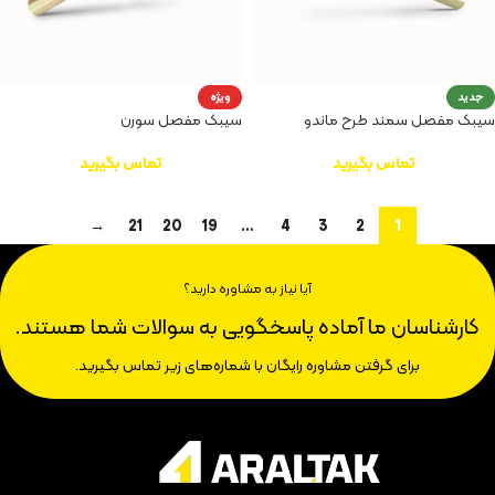
جدید
ویژه
سیبک مفصل سمند طرح ماندو
سیبک مفصل سورن
تماس بگیرید
تماس بگیرید
→
21
20
19
…
4
3
2
1
آیا نیاز به مشاوره دارید؟
کارشناسان ما آماده پاسخگویی به سوالات شما هستند.
برای گرفتن مشاوره رایگان با شماره‌های زیر تماس بگیرید.