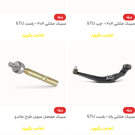
ویژه
ویژه
سیبک مثلثی ۲۰۷ – چپ 5TU
سیبک مثلثی ۲۰۷ – راست 5TU
تماس بگیرید
تماس بگیرید
ویژه
ویژه
سیبک مثلثی رانا – راست 5TU
سیبک مفصل سورن طرح ماندو
تماس بگیرید
تماس بگیرید