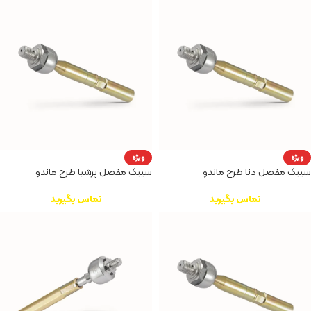
ویژه
ویژه
سیبک مفصل دنا طرح ماندو
سیبک مفصل پرشیا طرح ماندو
تماس بگیرید
تماس بگیرید