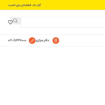
آرال تک، قطعه‌ای برای امنیت
دفتر مرکزی
۰۲۱-۵۴۴۹۱۰۰۰