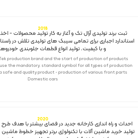
2018
ثبت برند تولیدی آرال تک و آغاز به کار تولید محصولات - اخذ 
استاندارد اجباری برای تمامی سیبک های تولیدی تلاش در راست
و با کیفیت. تولید انواع قطعات جلوبندی خودروه
 Tek production brand and the start of production of products
 use the mandatory. standard symbol for all types of production
a safe and quality product - production of various front parts
Domestic cars
2020
احداث و راه اندازی کارخانه جدید در فضای بیشتر با هدف طرح 
تولید خرید ماشین آلات با تکنولوژی برتر تجهیز خطوط ماشین کا