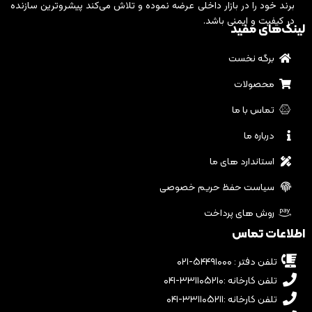
برند خود را در بازار داخلی عرضه نموده و تلاش می‌کند پیشروترین سازنده
در کیفیت و ایمنی باشد.
لینک‌های مفید
برگه نخست
محصولات
تماس با ما
درباره ما
استاندارد های ما
سیاست حفظ حریم خصوصی
روش های پرداخت
اطلاعات تماس
تلفن دفتر : ۵۴۴۹۱۰۰۰-۰۲۱
تلفن کارخانه :۳۳۱۱۰۵۲۱۰-۰۴۱
تلفن کارخانه :۳۳۱۱۰۵۲۱۱-۰۴۱