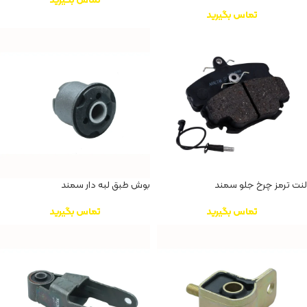
تماس بگیرید
لنت ترمز چرخ جلو سمند
بوش طبق لبه‌ دار سمند
تماس بگیرید
تماس بگیرید