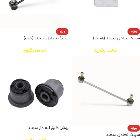
ویژه
ویژه
سیبک تعادل سمند (راست)
سیبک تعادل سمند (چپ)
تماس بگیرید
تماس بگیرید
بوش طبق لبه دار سمند
ویژه
سیبک تعادل سمند
تماس بگیرید