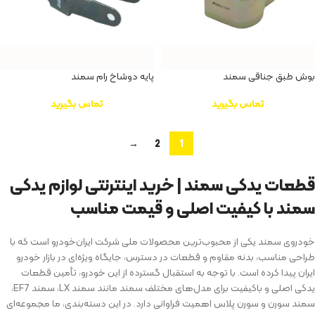
بوش طبق جناقی سمند
پایه دوشاخ رام سمند
تماس بگیرید
تماس بگیرید
→
2
1
قطعات یدکی سمند | خرید اینترنتی لوازم یدکی
سمند با کیفیت اصلی و قیمت مناسب
خودروی سمند یکی از محبوب‌ترین محصولات ملی شرکت ایران‌خودرو است که با
طراحی مناسب، بدنه مقاوم و قطعات در دسترس، جایگاه ویژه‌ای در بازار خودرو
ایران پیدا کرده است. با توجه به استقبال گسترده از این خودرو، تأمین قطعات
یدکی اصلی و باکیفیت برای مدل‌های مختلف سمند مانند سمند LX، سمند EF7،
سمند سورن و سورن پلاس اهمیت فراوانی دارد. در این دسته‌بندی، ما مجموعه‌ای