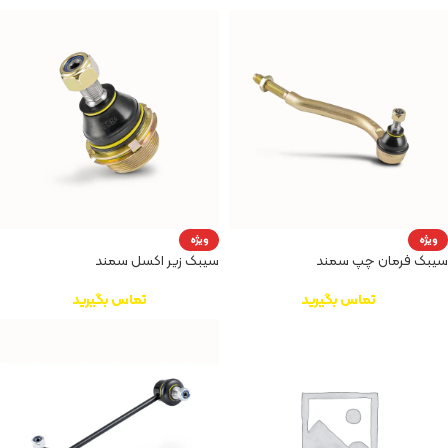
ویژه
ویژه
سیبک فرمان چپ سمند
سیبک زیر اکسل سمند
تماس بگیرید
تماس بگیرید