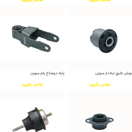
بوش طبق لبه‌دار سورن
پایه دوشاخ رام سورن
تماس بگیرید
تماس بگیرید