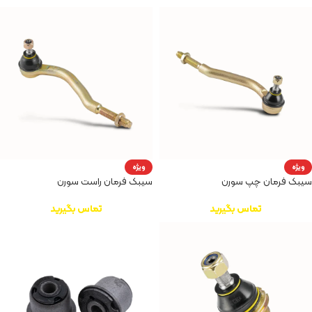
ویژه
ویژه
سیبک فرمان چپ سورن
سیبک فرمان راست سورن
تماس بگیرید
تماس بگیرید