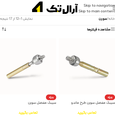
Skip to navigation
Skip to main content
خانه
/
سورن
نمایش 1–12 از 17 نتیجه
مشاهده فیلترها
ویژه
ویژه
سیبک مفصل سورن طرح ماندو
سیبک مفصل سورن
تماس بگیرید
تماس بگیرید