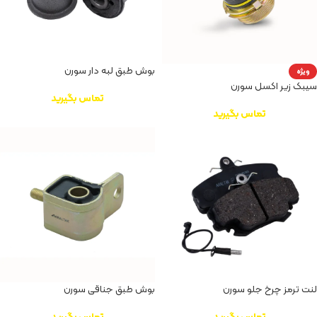
بوش طبق لبه دار سورن
ویژه
سیبک زیر اکسل سورن
تماس بگیرید
تماس بگیرید
لنت ترمز چرخ جلو سورن
بوش طبق جناقی سورن
تماس بگیرید
تماس بگیرید