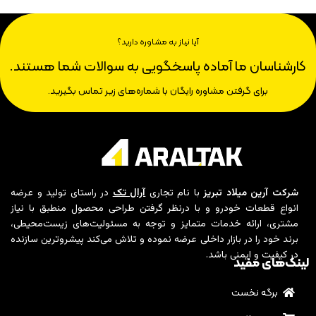
آیا نیاز به مشاوره دارید؟
کارشناسان ما آماده پاسخگویی به سوالات شما هستند.
برای گرفتن مشاوره رایگان با شماره‌های زیر تماس بگیرید.
شرکت آرین میلاد تبریز
با نام تجاری
آرال تک
در راستای تولید و عرضه
انواع قطعات خودرو و با درنظر گرفتن طراحی محصول منطبق با نیاز
مشتری، ارائه خدمات متمایز و توجه به مسئولیت‌های زیست‌محیطی،
برند خود را در بازار داخلی عرضه نموده و تلاش می‌کند پیشروترین سازنده
در کیفیت و ایمنی باشد.
لینک‌های مفید
برگه نخست