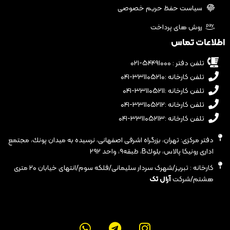
سیاست حفظ حریم خصوصی
روش های پرداخت
اطلاعات تماس
تلفن دفتر : ۵۴۴۹۱۰۰۰-۰۲۱
تلفن کارخانه :۳۳۱۱۰۵۲۱۰-۰۴۱
تلفن کارخانه :۳۳۱۱۰۵۲۱۱-۰۴۱
تلفن کارخانه :۳۳۱۱۰۵۲۱۲-۰۴۱
تلفن کارخانه :۳۳۱۱۰۵۲۱۳-۰۴۱
دفتر مرکزی: تهران، بزرگراه اشرفى اصفهانى، نرسيده به ميدان پونك، مجتمع
ادارى رونيكا پالاس، بلوكB، طبقه٩، واحد ٢٩٢
کارخانه : تبریز/شهرک سردار سلیمانی/فلکه سوم/انتهای خیابان ۲۰ متری
هشتم/شرکت
آرال تک