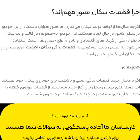
چرا قطعات پیکان هنوز مهم‌اند؟
اگرچه سال‌ها از توقف تولید پیکان می‌گذرد، اما هنوز هزاران دستگاه از این خودرو
در سطح کشور در حال تردد هستند. این خودرو، به‌خصوص در قالب وانت پیکان،
به‌عنوان یکی از گزینه‌های اقتصادی و بادوام برای حمل‌ونقل سبک استفاده
می‌شود. به همین دلیل، دسترسی به
قطعات یدکی پیکان باکیفیت
، برای بسیاری از
دارندگان این خودرو حیاتی است.
جمع‌بندی
اگر به‌دنبال خرید قطعات یدکی اصلی و باکیفیت برای خودروی پیکان خود هستید،
این دسته‌بندی بهترین محل برای آغاز خرید شماست. از قطعات موتوری گرفته تا
بدنه و جلوبندی، همه‌چیز در چند کلیک ساده در دسترس شماست.
آیا نیاز به مشاوره دارید؟
کارشناسان ما آماده پاسخگویی به سوالات شما هستند.
برای گرفتن مشاوره رایگان با شماره‌های زیر تماس بگیرید.