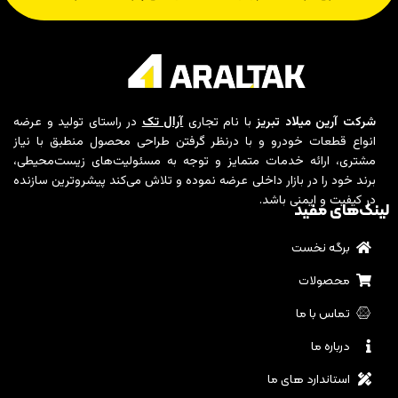
شرکت آرین میلاد تبریز
با نام تجاری
آرال تک
در راستای تولید و عرضه
انواع قطعات خودرو و با درنظر گرفتن طراحی محصول منطبق با نیاز
مشتری، ارائه خدمات متمایز و توجه به مسئولیت‌های زیست‌محیطی،
برند خود را در بازار داخلی عرضه نموده و تلاش می‌کند پیشروترین سازنده
در کیفیت و ایمنی باشد.
لینک‌های مفید
برگه نخست
محصولات
تماس با ما
درباره ما
استاندارد های ما