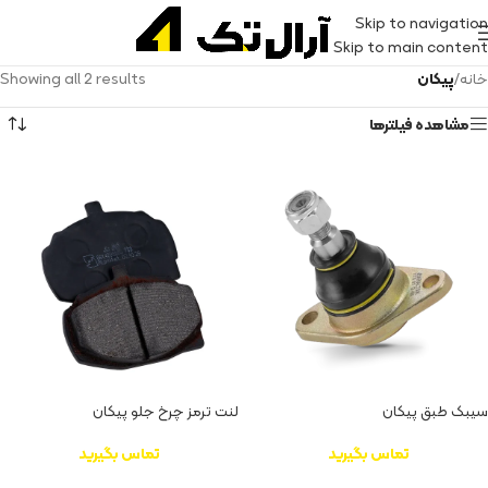
Skip to navigation
Skip to main content
خانه
/
پیکان
Showing all 2 results
مشاهده فیلترها
سیبک طبق پیکان
لنت ترمز چرخ جلو پیکان
تماس بگیرید
تماس بگیرید