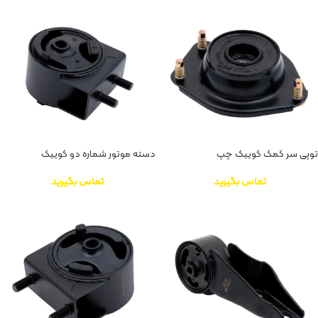
توپی سر کمک کوییک چپ
دسته موتور شماره دو کوییک
تماس بگیرید
تماس بگیرید