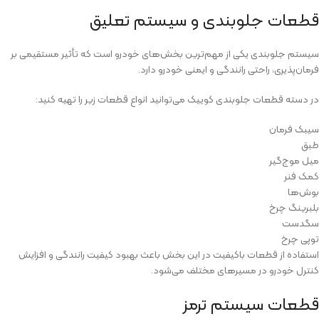
قطعات جلوبندی و سیستم تعلیق
سیستم جلوبندی یکی از مهم‌ترین بخش‌های خودرو است که تأثیر مستقیمی بر
فرمان‌پذیری، راحتی رانندگی و ایمنی خودرو دارد.
در دسته قطعات جلوبندی کوییک می‌توانید انواع قطعات زیر را تهیه کنید:
سیبک فرمان
طبق
میل موج‌گیر
کمک فنر
بوش‌ها
بلبرینگ چرخ
سگدست
توپی چرخ
استفاده از قطعات باکیفیت در این بخش باعث بهبود کیفیت رانندگی و افزایش
کنترل خودرو در مسیرهای مختلف می‌شود.
قطعات سیستم ترمز