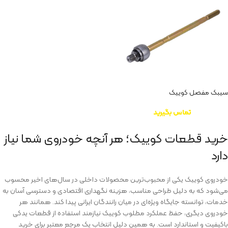
سیبک مفصل کوییک
تماس بگیرید
خرید قطعات کوییک؛ هر آنچه خودروی شما نیاز
دارد
خودروی کوییک یکی از محبوب‌ترین محصولات داخلی در سال‌های اخیر محسوب
می‌شود که به دلیل طراحی مناسب، هزینه نگهداری اقتصادی و دسترسی آسان به
خدمات، توانسته جایگاه ویژه‌ای در میان رانندگان ایرانی پیدا کند. همانند هر
خودروی دیگری، حفظ عملکرد مطلوب کوییک نیازمند استفاده از قطعات یدکی
باکیفیت و استاندارد است. به همین دلیل انتخاب یک مرجع معتبر برای خرید