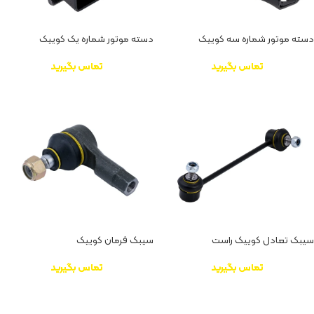
دسته موتور شماره سه کوییک
دسته موتور شماره یک کوییک
تماس بگیرید
تماس بگیرید
سیبک تعادل کوییک راست
سیبک فرمان کوییک
تماس بگیرید
تماس بگیرید