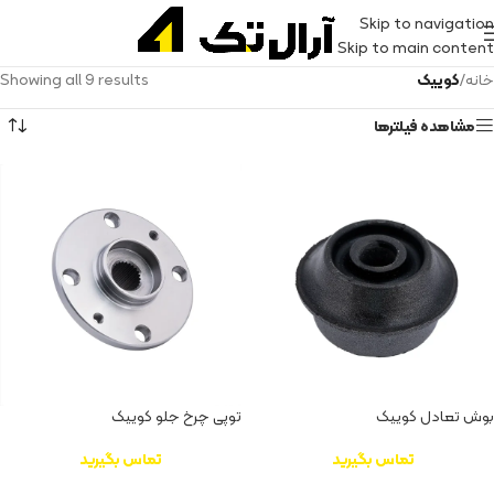
Skip to navigation
Skip to main content
خانه
/
کوییک
Showing all 9 results
مشاهده فیلترها
بوش تعادل کوییک
توپی چرخ جلو کوییک
تماس بگیرید
تماس بگیرید