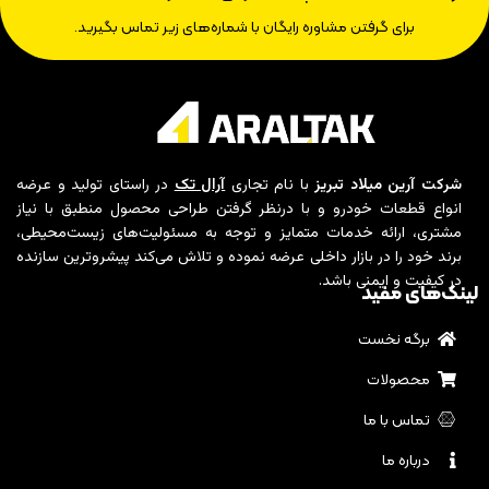
برای گرفتن مشاوره رایگان با شماره‌های زیر تماس بگیرید.
شرکت آرین میلاد تبریز
با نام تجاری
آرال تک
در راستای تولید و عرضه
انواع قطعات خودرو و با درنظر گرفتن طراحی محصول منطبق با نیاز
مشتری، ارائه خدمات متمایز و توجه به مسئولیت‌های زیست‌محیطی،
برند خود را در بازار داخلی عرضه نموده و تلاش می‌کند پیشروترین سازنده
در کیفیت و ایمنی باشد.
لینک‌های مفید
برگه نخست
محصولات
تماس با ما
درباره ما