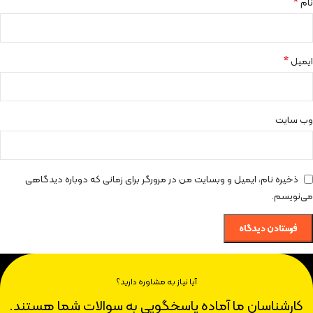
*
نام
*
ایمیل
وب‌ سایت
ذخیره نام، ایمیل و وبسایت من در مرورگر برای زمانی که دوباره دیدگاهی
می‌نویسم.
آیا نیاز به مشاوره دارید؟
کارشناسان ما آماده پاسخگویی به سوالات شما هستند.