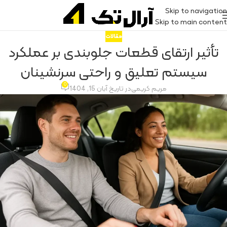
Skip to navigation
Skip to main content
مقالات
تأثیر ارتقای قطعات جلوبندی بر عملکرد
سیستم تعلیق و راحتی سرنشینان
0
مریم کریمی
در تاریخ آبان 15, 1404