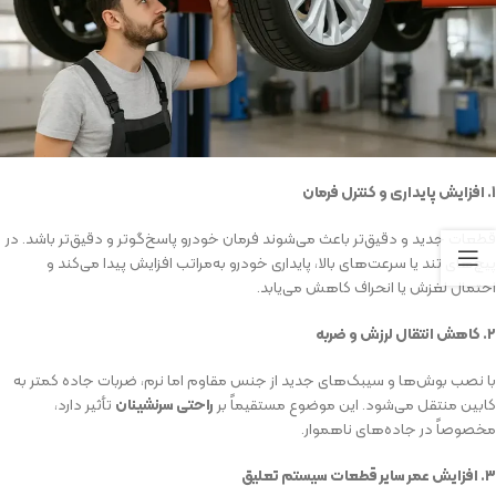
۱
.
افزایش پایداری و کنترل فرمان
قطعات جدید و دقیق‌تر باعث می‌شوند فرمان خودرو پاسخ‌گوتر و دقیق‌تر باشد. در
پیچ‌های تند یا سرعت‌های بالا، پایداری خودرو به‌مراتب افزایش پیدا می‌کند و
احتمال لغزش یا انحراف کاهش می‌یابد.
۲
.
کاهش انتقال لرزش و ضربه
با نصب بوش‌ها و سیبک‌های جدید از جنس مقاوم اما نرم، ضربات جاده کمتر به
کابین منتقل می‌شود. این موضوع مستقیماً بر
راحتی سرنشینان
تأثیر دارد،
مخصوصاً در جاده‌های ناهموار.
۳
.
افزایش عمر سایر قطعات سیستم تعلیق