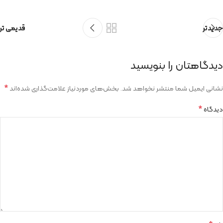
جدیدتر
قدیمی تر
دیدگاهتان را بنویسید
*
نشانی ایمیل شما منتشر نخواهد شد.
بخش‌های موردنیاز علامت‌گذاری شده‌اند
*
دیدگاه