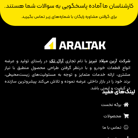
کارشناسان ما آماده پاسخگویی به سوالات شما هستند.
برای گرفتن مشاوره رایگان با شماره‌های زیر تماس بگیرید.
شرکت آرین میلاد تبریز
با نام تجاری
آرال تک
در راستای تولید و عرضه
انواع قطعات خودرو و با درنظر گرفتن طراحی محصول منطبق با نیاز
مشتری، ارائه خدمات متمایز و توجه به مسئولیت‌های زیست‌محیطی،
برند خود را در بازار داخلی عرضه نموده و تلاش می‌کند پیشروترین سازنده
در کیفیت و ایمنی باشد.
لینک‌های مفید
برگه نخست
محصولات
تماس با ما