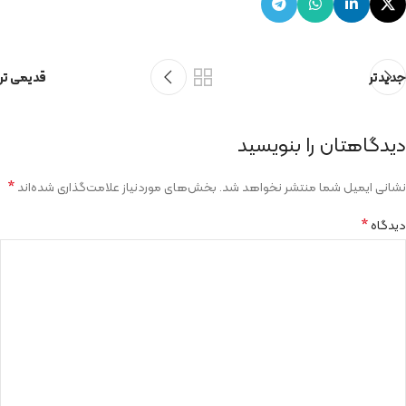
جدیدتر
قدیمی تر
دیدگاهتان را بنویسید
*
نشانی ایمیل شما منتشر نخواهد شد.
بخش‌های موردنیاز علامت‌گذاری شده‌اند
*
دیدگاه