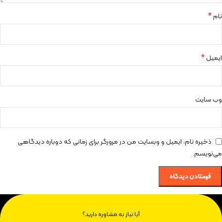
*
نام
*
ایمیل
وب‌ سایت
ذخیره نام، ایمیل و وبسایت من در مرورگر برای زمانی که دوباره دیدگاهی
می‌نویسم.
آیا نیاز به مشاوره دارید؟