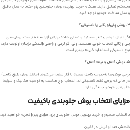
سیستم تعلیق دارند. هنگام خرید بهترین بوش جلوبندی پژو حتماً به مدل دقیق
و سال ساخت خودرو توجه کنید.
۴. بوش پلی‌اورتانی یا لاستیکی؟
اگر دنبال دوام بیشتر هستید و صدای جاده برایتان آزاردهنده نیست، بوش‌های
پلی‌اورتانی انتخاب خوبی هستند. ولی اگر نرمی و راحتی رانندگی برایتان اولویت دارد،
نوع لاستیکی استاندارد گزینه بهتری است.
۵. بوش کامل یا نیمه‌کامل؟
برخی بوش‌ها به‌صورت کامل همراه با فلز عرضه می‌شوند (مانند بوش طبق کامل).
در حالی‌که برخی فقط لاستیکی‌اند. انتخاب نوع مناسب به توصیه مکانیک و شرایط
جلوبندی خودرو بستگی دارد.
مزایای انتخاب بوش جلوبندی باکیفیت
با انتخاب صحیح و خرید بهترین بوش جلوبندی پژو، مزایای زیر را تجربه خواهید کرد:
کاهش صدا و لرزش در کابین