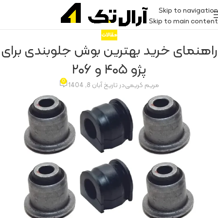
Skip to navigation
Skip to main content
مقالات
راهنمای خرید بهترین بوش جلوبندی برای
پژو ۴۰۵ و ۲۰۶
0
مریم کریمی
در تاریخ آبان 8, 1404