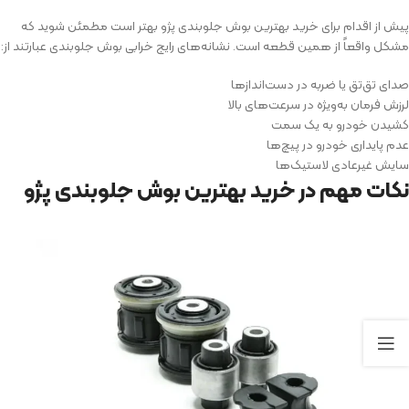
پیش از اقدام برای خرید بهترین بوش جلوبندی پژو بهتر است مطمئن شوید که
مشکل واقعاً از همین قطعه است. نشانه‌های رایج خرابی بوش جلوبندی عبارتند از:
صدای تق‌تق یا ضربه در دست‌اندازها
لرزش فرمان به‌ویژه در سرعت‌های بالا
کشیدن خودرو به یک سمت
عدم پایداری خودرو در پیچ‌ها
سایش غیرعادی لاستیک‌ها
نکات مهم در خرید بهترین بوش جلوبندی پژو