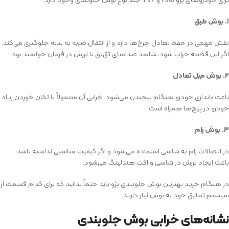
۱. بوش طبق
نقش مهمی در حفظ تعادل چرخ‌ها دارد و از انتقال ضربه به بدنه جلوگیری می‌کند.
اگر این قطعه خراب شود، شاهد صداهای تق‌تق یا لرزش در فرمان خواهید بود.
۲. بوش میل تعادل
باعث پایداری خودرو هنگام پیچیدن می‌شود. خرابی آن معمولاً با تکان خوردن زیاد
خودرو در پیچ‌ها همراه است.
۳. بوش رام
در اتصالات رام به شاسی استفاده می‌شود و اگر کیفیت مناسبی نداشته باشد،
باعث ایجاد لرزش در شاسی و افت هندلینگ می‌شود.
در هنگام خرید بهترین بوش جلوبندی پژو باید حتماً بدانید که برای کدام قسمت از
سیستم تعلیق خود به بوش نیاز دارید.
نشانه‌های خرابی بوش جلوبندی