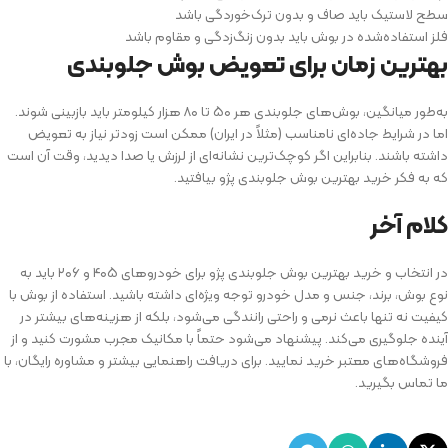
سطح لاستیک باید صاف و بدون ترک‌خوردگی باشد
فلز استفاده‌شده در بوش باید بدون زنگ‌زدگی و مقاوم باشد
بهترین زمان برای تعویض بوش جلوبندی
به‌طور میانگین، بوش‌های جلوبندی هر ۵۰ تا ۸۰ هزار کیلومتر باید بازبینی شوند.
اما در شرایط جاده‌ای نامناسب (مثلاً در ایران) ممکن است زودتر نیاز به تعویض
داشته باشند. بنابراین اگر کوچک‌ترین نشانه‌ای از لرزش یا صدا دیدید، وقت آن است
که به فکر خرید بهترین بوش جلوبندی پژو بیافتید.
کلام آخر
در انتخاب و خرید بهترین بوش جلوبندی پژو برای خودروهای ۴۰۵ و ۲۰۶ باید به
نوع بوش، برند، جنس و مدل خودرو توجه ویژه‌ای داشته باشید. استفاده از بوش با
کیفیت نه تنها باعث نرمی و راحتی رانندگی می‌شود، بلکه از هزینه‌های بیشتر در
آینده جلوگیری می‌کند. پیشنهاد می‌شود حتماً با مکانیک مجرب مشورت کنید و از
فروشگاه‌های معتبر خرید نمایید. برای دریافت راهنمایی بیشتر و مشاوره رایگان، با
ما تماس بگیرید.