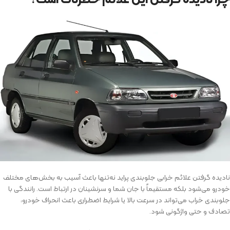
نادیده گرفتن علائم خرابی جلوبندی پراید نه‌تنها باعث آسیب به بخش‌های مختلف
خودرو می‌شود بلکه مستقیماً با جان شما و سرنشینان در ارتباط است. رانندگی با
جلوبندی خراب می‌تواند در سرعت بالا یا شرایط اضطراری باعث انحراف خودرو،
تصادف و حتی واژگونی شود.