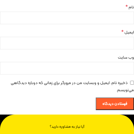
*
نام
*
ایمیل
وب‌ سایت
ذخیره نام، ایمیل و وبسایت من در مرورگر برای زمانی که دوباره دیدگاهی
می‌نویسم.
آیا نیاز به مشاوره دارید؟