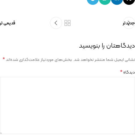
جدیدتر
قدیمی تر
دیدگاهتان را بنویسید
*
نشانی ایمیل شما منتشر نخواهد شد.
بخش‌های موردنیاز علامت‌گذاری شده‌اند
*
دیدگاه