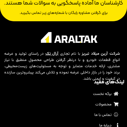
کارشناسان ما آماده پاسخگویی به سوالات شما هستند.
برای گرفتن مشاوره رایگان با شماره‌های زیر تماس بگیرید.
شرکت آرین میلاد تبریز
با نام تجاری
آرال تک
در راستای تولید و عرضه
انواع قطعات خودرو و با درنظر گرفتن طراحی محصول منطبق با نیاز
مشتری، ارائه خدمات متمایز و توجه به مسئولیت‌های زیست‌محیطی،
برند خود را در بازار داخلی عرضه نموده و تلاش می‌کند پیشروترین سازنده
در کیفیت و ایمنی باشد.
لینک‌های مفید
برگه نخست
محصولات
تماس با ما
درباره ما