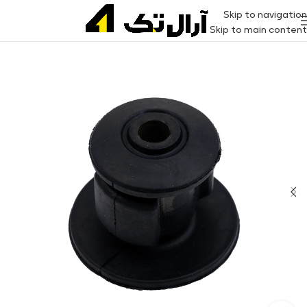
Skip to navigation
Skip to main content