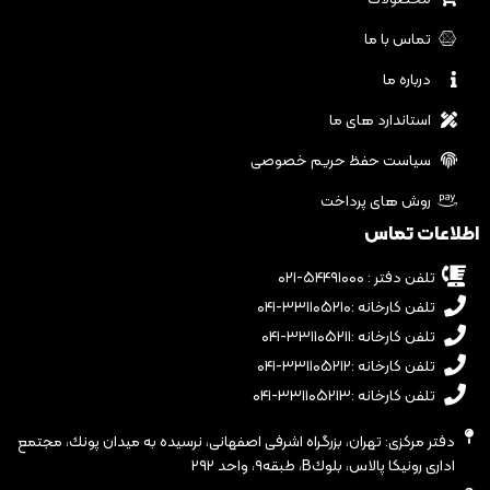
تماس با ما
درباره ما
استاندارد های ما
سیاست حفظ حریم خصوصی
روش های پرداخت
اطلاعات تماس
تلفن دفتر : ۵۴۴۹۱۰۰۰-۰۲۱
تلفن کارخانه :۳۳۱۱۰۵۲۱۰-۰۴۱
تلفن کارخانه :۳۳۱۱۰۵۲۱۱-۰۴۱
تلفن کارخانه :۳۳۱۱۰۵۲۱۲-۰۴۱
تلفن کارخانه :۳۳۱۱۰۵۲۱۳-۰۴۱
دفتر مرکزی: تهران، بزرگراه اشرفى اصفهانى، نرسيده به ميدان پونك، مجتمع
ادارى رونيكا پالاس، بلوكB، طبقه٩، واحد ٢٩٢