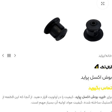
بزرگنمایی تصویر
خانه
/
پراید
بوش اکسل پراید
تماس بگیرید
برای
خرید بوش اکسل پراید
، کیفیت را در اولویت قرار دهید. از آنجا که این قطعه از
لاستیک ساخته شده، کیفیت مواد اولیه آن بسیار مهم است.