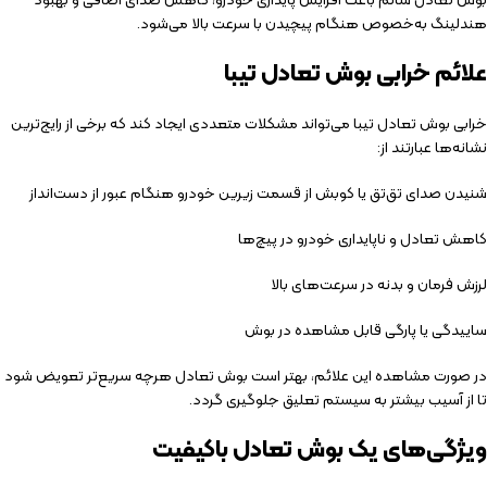
هندلینگ به‌خصوص هنگام پیچیدن با سرعت بالا می‌شود.
علائم خرابی بوش تعادل تیبا
خرابی بوش تعادل تیبا می‌تواند مشکلات متعددی ایجاد کند که برخی از رایج‌ترین
نشانه‌ها عبارتند از:
شنیدن صدای تق‌تق یا کوبش از قسمت زیرین خودرو هنگام عبور از دست‌انداز
کاهش تعادل و ناپایداری خودرو در پیچ‌ها
لرزش فرمان و بدنه در سرعت‌های بالا
ساییدگی یا پارگی قابل مشاهده در بوش
در صورت مشاهده این علائم، بهتر است بوش تعادل هرچه سریع‌تر تعویض شود
تا از آسیب بیشتر به سیستم تعلیق جلوگیری گردد.
ویژگی‌های یک بوش تعادل باکیفیت