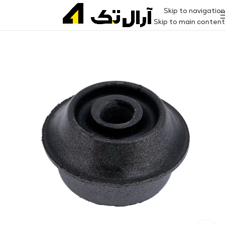
Skip to navigation
Skip to main content