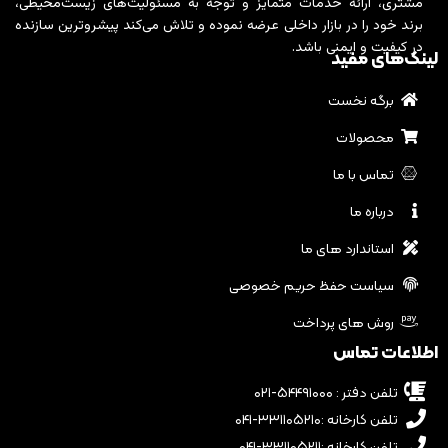
مشتری، ارائه خدمات متمایز و توجه به مسئولیت‌های زیست‌محیطی،
برند خود را در بازار داخلی عرضه نموده و تلاش می‌کند پیشروترین سازنده
در کیفیت و ایمنی باشد.
لینک‌های مفید
برگه نخست
محصولات
تماس با ما
درباره ما
استاندارد های ما
سیاست حفظ حریم خصوصی
روش های پرداخت
اطلاعات تماس
تلفن دفتر : ۵۴۴۹۱۰۰۰-۰۲۱
تلفن کارخانه :۳۳۱۱۰۵۲۱۰-۰۴۱
تلفن کارخانه :۳۳۱۱۰۵۲۱۱-۰۴۱