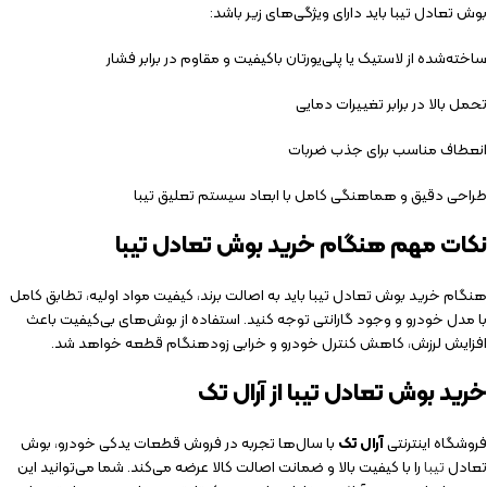
بوش تعادل تیبا باید دارای ویژگی‌های زیر باشد:
ساخته‌شده از لاستیک یا پلی‌یورتان باکیفیت و مقاوم در برابر فشار
تحمل بالا در برابر تغییرات دمایی
انعطاف مناسب برای جذب ضربات
طراحی دقیق و هماهنگی کامل با ابعاد سیستم تعلیق تیبا
نکات مهم هنگام خرید بوش تعادل تیبا
هنگام خرید بوش تعادل تیبا باید به اصالت برند، کیفیت مواد اولیه، تطابق کامل
با مدل خودرو و وجود گارانتی توجه کنید. استفاده از بوش‌های بی‌کیفیت باعث
افزایش لرزش، کاهش کنترل خودرو و خرابی زودهنگام قطعه خواهد شد.
خرید بوش تعادل تیبا از آرال تک
فروشگاه اینترنتی
آرال تک
با سال‌ها تجربه در فروش قطعات یدکی خودرو، بوش
تعادل
تیبا
را با کیفیت بالا و ضمانت اصالت کالا عرضه می‌کند. شما می‌توانید این