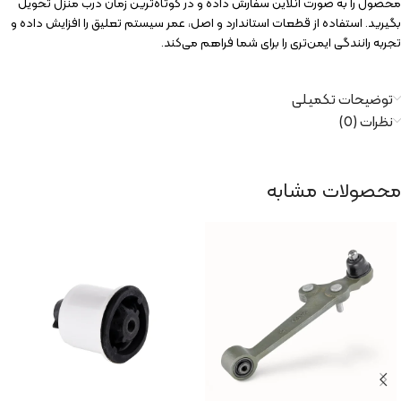
محصول را به صورت آنلاین سفارش داده و در کوتاه‌ترین زمان درب منزل تحویل
بگیرید. استفاده از قطعات استاندارد و اصل، عمر سیستم تعلیق را افزایش داده و
تجربه رانندگی ایمن‌تری را برای شما فراهم می‌کند.
توضیحات تکمیلی
نظرات (0)
محصولات مشابه