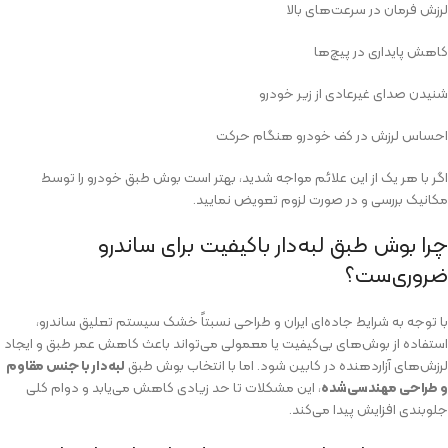
لرزش فرمان در سرعت‌های بالا
کاهش پایداری در پیچ‌ها
شنیدن صدای غیرعادی از زیر خودرو
احساس لرزش در کف خودرو هنگام حرکت
اگر با هر یک از این علائم مواجه شدید، بهتر است بوش طبق خودرو را توسط
مکانیک بررسی و در صورت لزوم تعویض نمایید.
چرا بوش طبق لبه‌دار باکیفیت برای ساندرو
ضروری‌ست؟
با توجه به شرایط جاده‌ای ایران و طراحی نسبتاً خشک سیستم تعلیق ساندرو،
استفاده از بوش‌های بی‌کیفیت یا معمولی می‌تواند باعث کاهش عمر طبق و ایجاد
لرزش‌های آزاردهنده در کابین شود. اما با انتخاب بوش طبق
لبه‌دار با جنس مقاوم
و طراحی مهندسی‌شده
، این مشکلات تا حد زیادی کاهش می‌یابد و دوام کلی
جلوبندی افزایش پیدا می‌کند.