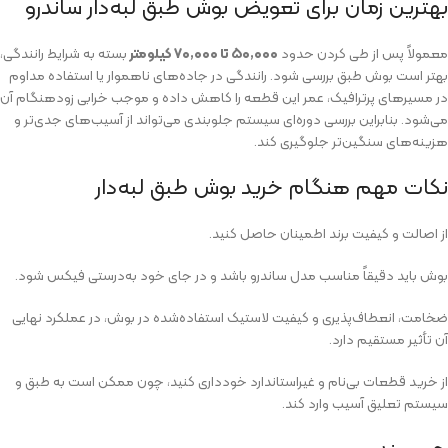
بهترین زمان برای تعویض بوش طبق لبه‌دار ساندرو
معمولاً پس از طی کردن حدود
۵۰٬۰۰۰ تا ۷۰٬۰۰۰ کیلومتر
بسته به شرایط رانندگی،
بهتر است بوش طبق بررسی شود. رانندگی در جاده‌های ناهموار یا استفاده مداوم
در مسیرهای پرترافیک، عمر این قطعه را کاهش داده و موجب خرابی زودهنگام آن
می‌شود. بنابراین بررسی دوره‌ای سیستم جلوبندی می‌تواند از آسیب‌های جدی‌تر و
هزینه‌های سنگین‌تر جلوگیری کند.
نکات مهم هنگام خرید بوش طبق لبه‌دار
از اصالت و کیفیت برند اطمینان حاصل کنید.
بوش باید دقیقاً مناسب مدل ساندرو باشد و در جای خود به‌درستی فیکس شود.
ضخامت، انعطاف‌پذیری و کیفیت لاستیک استفاده‌شده در بوش، در عملکرد نهایی
آن تأثیر مستقیم دارد.
از خرید قطعات بی‌نام و غیر‌استاندارد خودداری کنید، چون ممکن است به طبق و
سیستم تعلیق آسیب وارد کند.