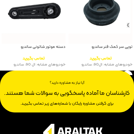
توپی سر کمک فنر ساندرو
دسته موتور شاتونی ساندرو
تماس بگیرید
تماس بگیرید
خودروهای مشابه: ال90، ساندرو
خودروهای مشابه: ال 90، ساندرو
آیا نیاز به مشاوره دارید؟
کارشناسان ما آماده پاسخگویی به سوالات شما هستند.
برای گرفتن مشاوره رایگان با شماره‌های زیر تماس بگیرید.