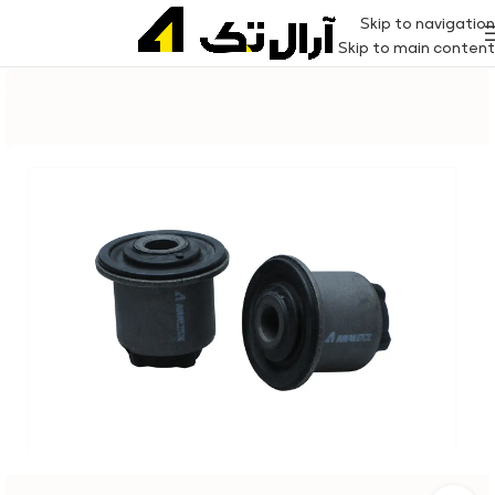
Skip to navigation
Skip to main content