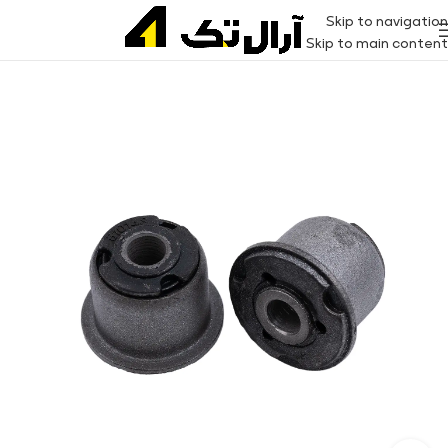
Skip to navigation
Skip to main content