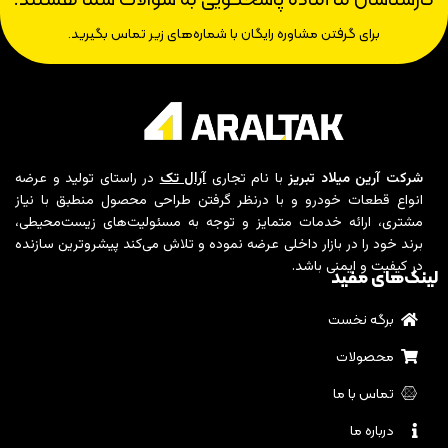
برای گرفتن مشاوره رایگان با شماره‌های زیر تماس بگیرید.
شرکت آرین میلاد تبریز
با نام تجاری
آرال تک
در راستای تولید و عرضه
انواع قطعات خودرو و با درنظر گرفتن طراحی محصول منطبق با نیاز
مشتری، ارائه خدمات متمایز و توجه به مسئولیت‌های زیست‌محیطی،
برند خود را در بازار داخلی عرضه نموده و تلاش می‌کند پیشروترین سازنده
در کیفیت و ایمنی باشد.
لینک‌های مفید
برگه نخست
محصولات
تماس با ما
درباره ما