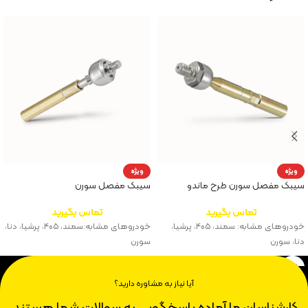
ویژه
ویژه
سیبک مفصل سورن طرح ماندو
سیبک مفصل سورن
تماس بگیرید
تماس بگیرید
خودروهای مشابه: سمند، ۴۰۵، پرشیا،
خودروهای مشابه:سمند، ۴۰۵، پرشیا، دنا،
دنا، سورن
سورن
آیا نیاز به مشاوره دارید؟
کارشناسان ما آماده پاسخگویی به سوالات شما هستند.