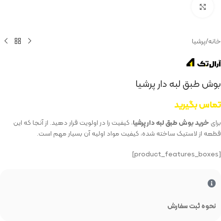
بزرگنمایی تصویر
خانه
/
پرشیا
بوش طبق لبه دار پرشیا
تماس بگیرید
برای
خرید بوش طبق لبه دار پرشیا
، کیفیت را در اولویت قرار دهید. از آنجا که این
قطعه از لاستیک ساخته شده، کیفیت مواد اولیه آن بسیار مهم است.
[product_features_boxes]
نحوه ثبت سفارش