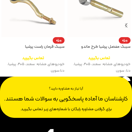
ویژه
ویژه
سیبک مفصل پرشیا طرح ماندو
سیبک فرمان راست پرشیا
تماس بگیرید
تماس بگیرید
خودروهای مشابه: سمند، ۴۰۵، پرشیا،
خودروهای مشابه: سمند، ۴۰۵، پرشیا،
دنا، سورن
دنا،سورن
آیا نیاز به مشاوره دارید؟
کارشناسان ما آماده پاسخگویی به سوالات شما هستند.
برای گرفتن مشاوره رایگان با شماره‌های زیر تماس بگیرید.