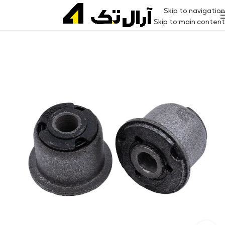
Skip to navigation
Skip to main content