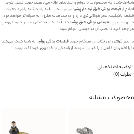
شناخته‌شده که محصولات با دوام و استاندارد ارائه می‌دهند، خرید کنید. اگرچه
اطلاع از
قیمت بوش طبق لبه دار پرشیا
مهم است، اما به یاد داشته باشید که یک
قطعه باکیفیت، عمر طولانی‌تری دارد و در بلندمدت مقرون به صرفه‌تر خواهد بود.
در نهایت، برای
تعویض بوش طبق پرشیا
حتماً به یک متخصص ماهر جلوبندی‌ساز
مراجعه کنید تا نصب آن به درستی انجام شود.
در نظر گرفتن این نکات در هنگام خرید
قطعات یدکی پرشیا
، به شما کمک می‌کند
تا با اطمینان کامل و با خیالی آسوده، از رانندگی با خودروی خود لذت ببرید.
توضیحات تکمیلی
نظرات (0)
محصولات مشابه