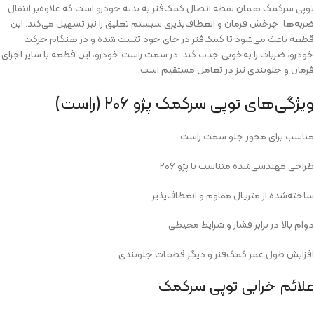
توپی سرکمک همان نقطه اتصال کمک‌فنر به بدنه خودرو است که علاوه‌بر انتقال
ضربه‌ها، چرخش فرمان و انعطاف‌پذیری سیستم تعلیق را نیز تسهیل می‌کند. این
قطعه باعث می‌شود تا کمک‌فنر در جای خود تثبیت شده و در هنگام حرکت
خودرو، ضربات را به‌خوبی جذب کند. در سمت راست خودرو، این قطعه با سایر اجزای
فرمان و جلوبندی نیز در تعامل مستقیم است.
ویژگی‌های توپی سرکمک پژو ۲۰۶ (راست)
مناسب برای محور جلو سمت راست
طراحی مهندسی‌شده متناسب با پژو ۲۰۶
ساخته‌شده از متریال مقاوم و انعطاف‌پذیر
دوام بالا در برابر فشار و شرایط محیطی
افزایش طول عمر کمک‌فنر و دیگر قطعات جلوبندی
علائم خرابی توپی سرکمک