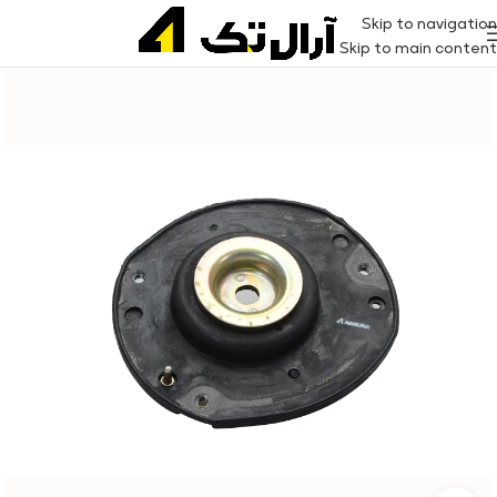
Skip to navigation
Skip to main content