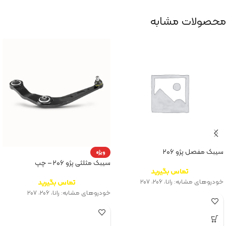
محصولات مشابه
سیبک مفصل پژو ۲۰۶
ویژه
سیبک مثلثی پژو ۲۰۶ – چپ
تماس بگیرید
خودروهای مشابه: رانا، ۲۰۶، ۲۰۷
تماس بگیرید
خودروهای مشابه: رانا، ۲۰۶، ۲۰۷