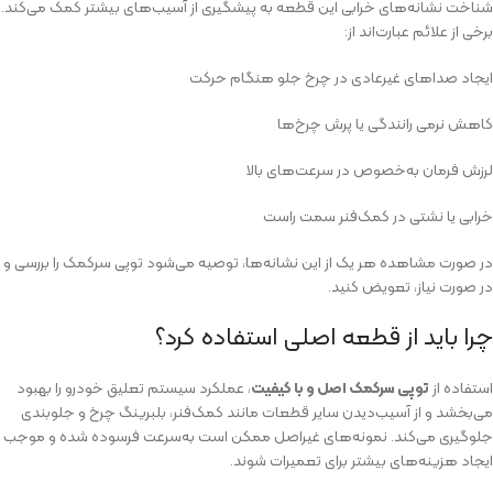
شناخت نشانه‌های خرابی این قطعه به پیشگیری از آسیب‌های بیشتر کمک می‌کند.
برخی از علائم عبارت‌اند از:
ایجاد صداهای غیرعادی در چرخ جلو هنگام حرکت
کاهش نرمی رانندگی یا پرش چرخ‌ها
لرزش فرمان به‌خصوص در سرعت‌های بالا
خرابی یا نشتی در کمک‌فنر سمت راست
در صورت مشاهده هر یک از این نشانه‌ها، توصیه می‌شود توپی سرکمک را بررسی و
در صورت نیاز، تعویض کنید.
چرا باید از قطعه اصلی استفاده کرد؟
استفاده از
توپی سرکمک اصل و با کیفیت
، عملکرد سیستم تعلیق خودرو را بهبود
می‌بخشد و از آسیب‌دیدن سایر قطعات مانند کمک‌فنر، بلبرینگ چرخ و جلوبندی
جلوگیری می‌کند. نمونه‌های غیراصل ممکن است به‌سرعت فرسوده شده و موجب
ایجاد هزینه‌های بیشتر برای تعمیرات شوند.