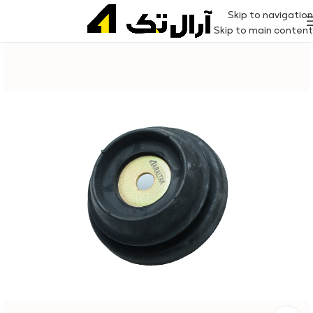
Skip to navigation
Skip to main content