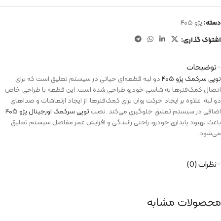
دسته:
پژو ۴۰۵
اشتراک گذاری:
توضیحات
توپی سرکمک پژو ۴۰۵
دو لبه قطعه‌ای حیاتی در سیستم تعلیق است که برای
اتصال کمک‌فنرها به شاسی خودرو طراحی شده است. این قطعه با طراحی خاص
دو لبه، علاوه بر ایجاد حرکت روان برای کمک‌فنرها، از ایجاد ارتعاشات و صداهای
اضافی در سیستم تعلیق جلوگیری می‌کند. نصب
توپی سرکمک اورجینال پژو ۴۰۵
باعث بهبود پایداری خودرو، راحتی رانندگی و افزایش عمر مفاصل سیستم تعلیق
می‌شود.
نظرات (0)
محصولات مشابه