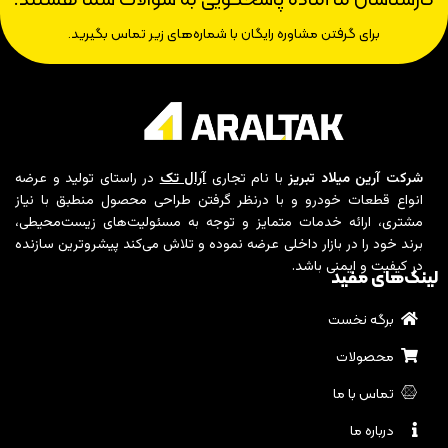
برای گرفتن مشاوره رایگان با شماره‌های زیر تماس بگیرید.
شرکت آرین میلاد تبریز
با نام تجاری
آرال تک
در راستای تولید و عرضه
انواع قطعات خودرو و با درنظر گرفتن طراحی محصول منطبق با نیاز
مشتری، ارائه خدمات متمایز و توجه به مسئولیت‌های زیست‌محیطی،
برند خود را در بازار داخلی عرضه نموده و تلاش می‌کند پیشروترین سازنده
در کیفیت و ایمنی باشد.
لینک‌های مفید
برگه نخست
محصولات
تماس با ما
درباره ما