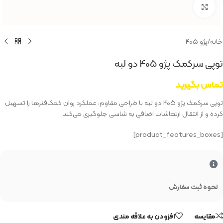
بزرگنمایی تصویر
خانه
/
پژو ۴۰۵
توپی سرکمک پژو ۴۰۵ دو لبه
تماس بگیرید
توپی سرکمک پژو ۴۰۵ دو لبه با طراحی مقاوم، عملکرد روان کمک‌فنرها را تسهیل
کرده و از انتقال ارتعاشات اضافی به شاسی جلوگیری می‌کند.
[product_features_boxes]
نحوه ثبت سفارش
مقایسه
افزودن به علاقه مندی