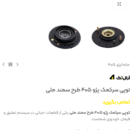
بزرگنمایی تصویر
خانه
/
پژو ۴۰۵
توپی سرکمک پژو ۴۰۵ طرح سمند ملی
تماس بگیرید
توپی سرکمک پژو ۴۰۵ طرح سمند ملی
یکی از قطعات حیاتی در سیستم تعلیق و
فرمان خودروی شماست.