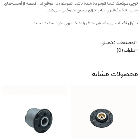
توپی سرکمک
شما فرسوده شده باشد. تعویض به موقع این قطعه از آسیب‌های
جدی به کمک‌فنر و سایر اجزای تعلیق جلوگیری می‌کند.
با
آرال تک
، ایمنی و آرامش خاطر را به خودروی خود هدیه دهید.
توضیحات تکمیلی
نظرات (0)
محصولات مشابه