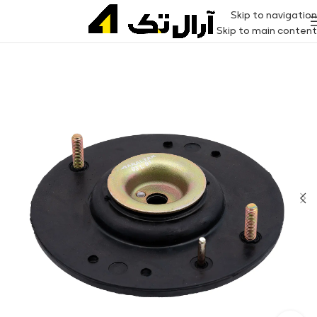
Skip to navigation
Skip to main content