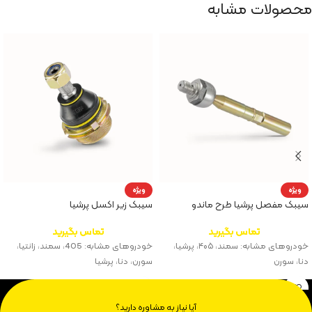
محصولات مشابه
ویژه
ویژه
سیبک مفصل پرشیا طرح ماندو
سیبک زیر اکسل پرشیا
تماس بگیرید
تماس بگیرید
خودروهای مشابه: سمند، ۴۰۵، پرشیا،
خودروهای مشابه: 405، سمند، زانتیا،
دنا، سورن
سورن، دنا، پرشیا
آیا نیاز به مشاوره دارید؟