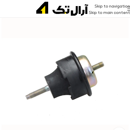
Skip to navigation
Skip to main content