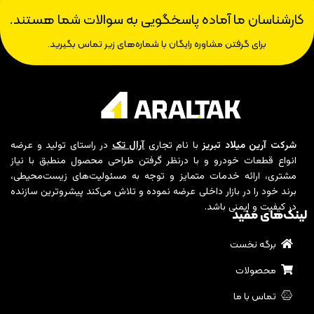
کارشناسان ما آماده پاسخگویی به سوالات شما هستند.
برای گرفتن مشاوره رایگان با شماره‌های زیر تماس بگیرید.
شرکت آرین میلاد تبریز
با نام تجاری
آرال تک
در راستای تولید و عرضه
انواع قطعات خودرو و با درنظر گرفتن طراحی محصول منطبق با نیاز
مشتری، ارائه خدمات متمایز و توجه به مسئولیت‌های زیست‌محیطی،
برند خود را در بازار داخلی عرضه نموده و تلاش می‌کند پیشروترین سازنده
در کیفیت و ایمنی باشد.
لینک‌های مفید
برگه نخست
محصولات
تماس با ما