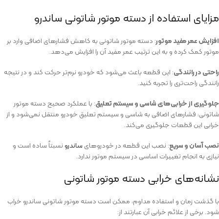
مزایای استفاده از دسته موتور شاتونی ساندرو
افزایش عمر مفید موتور
: دسته موتور شاتونی به کاهش فشارهای اضافی وارد بر
موتور کمک کرده و به این ترتیب عمر مفید آن را افزایش می‌دهد.
راحتی در رانندگی
: این قطعه باعث می‌شود که خودرو نرم‌تر حرکت کند و در نتیجه
رانندگی راحت‌تری را تجربه کنید.
جلوگیری از خرابی‌های شاسی و سیستم تعلیق
: با عملکرد صحیح دسته موتور
شاتونی، فشارهای اضافی به شاسی و سیستم تعلیق خودرو منتقل نمی‌شود و از
خرابی این قطعات جلوگیری می‌کند.
نصب آسان و سریع
: نصب این قطعه در خودروهای
ساندرو
نسبتاً ساده است و
نیازی به انجام تغییرات اساسی در سیستم موتور ندارد.
نشانه‌های خرابی دسته موتور شاتونی
با گذشت زمان و استفاده مداوم، ممکن است دسته موتور شاتونی ساندرو خراب
شود. برخی از علائم خرابی آن عبارتند از: