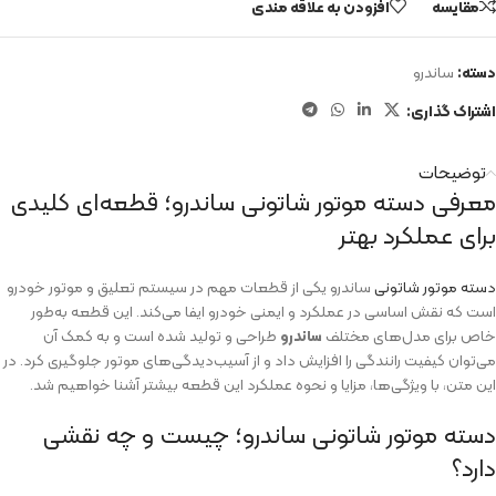
مقایسه
افزودن به علاقه مندی
دسته:
ساندرو
اشتراک گذاری:
توضیحات
معرفی دسته موتور شاتونی ساندرو؛ قطعه‌ای کلیدی
برای عملکرد بهتر
دسته موتور شاتونی
ساندرو یکی از قطعات مهم در سیستم تعلیق و موتور خودرو
است که نقش اساسی در عملکرد و ایمنی خودرو ایفا می‌کند. این قطعه به‌طور
خاص برای مدل‌های مختلف
ساندرو
طراحی و تولید شده است و به کمک آن
می‌توان کیفیت رانندگی را افزایش داد و از آسیب‌دیدگی‌های موتور جلوگیری کرد. در
این متن، با ویژگی‌ها، مزایا و نحوه عملکرد این قطعه بیشتر آشنا خواهیم شد.
دسته موتور شاتونی ساندرو؛ چیست و چه نقشی
دارد؟