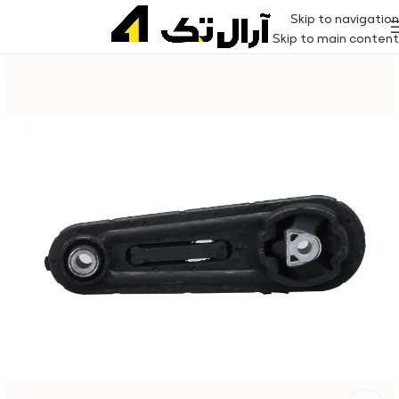
Skip to navigation
Skip to main content