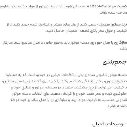
کیفیت مواد استفاده‌شده
: مطمئن شوید که دسته موتور از مواد باکیفیت و مقاوم
ساخته شده باشد.
برند معتبر
: همیشه سعی کنید از برندهای معتبر و شناخته‌شده خرید کنید تا از
کیفیت و طول عمر بالای قطعه اطمینان حاصل کنید.
سازگاری با مدل خودرو
: دسته موتور باید به‌طور خاص با مدل ساندرو شما سازگار
باشد.
جمع‌بندی
دسته موتور شاتونی ساندرو یکی از قطعات حیاتی در خودرو است که به عملکرد
صحیح موتور و راحتی رانندگی کمک می‌کند. با خرید این قطعه از برندهای معتبر و
با کیفیت، می‌توانید از بروز مشکلات متعدد در سیستم موتور و تعلیق خودرو
جلوگیری کرده و عمر مفید خودرو را افزایش دهید. برای انتخاب دسته موتور
شاتونی مناسب، به کیفیت مواد، برند و سازگاری آن با مدل ساندرو خود توجه
داشته باشید.
توضیحات تکمیلی