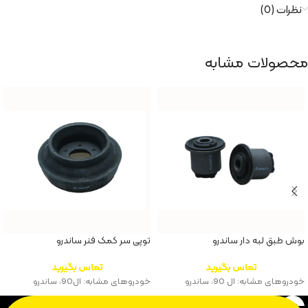
نظرات (0)
محصولات مشابه
بوش طبق لبه دار ساندرو
توپی سر کمک فنر ساندرو
تماس بگیرید
تماس بگیرید
خودروهای مشابه: ال 90، ساندرو
خودروهای مشابه: ال90، ساندرو