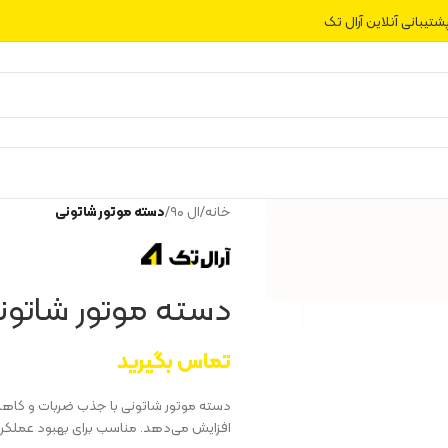
شتیبانی آنلاین آرال تک
خانه
/
ال ۹۰
/
دسته موتور شاتونی
دسته موتور شاتون
تماس بگیرید
دسته موتور شاتونی با جذب ضربات و کاهش 
افزایش می‌دهد. مناسب برای بهبود عملک