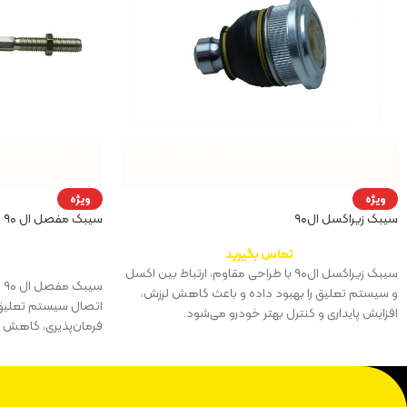
ویژه
ویژه
سیبک زیراکسل ال۹۰
سیبک مفصل ال ۹۰
تماس بگیرید
سیبک زیراکسل ال۹۰ با طراحی مقاوم، ارتباط بین اکسل
س
و سیستم تعلیق را بهبود داده و باعث کاهش لرزش،
اتصال سیستم تعلیق ب
افزایش پایداری و کنترل بهتر خودرو می‌شود.
فرمان‌پذیری، کاهش 
می‌شود.