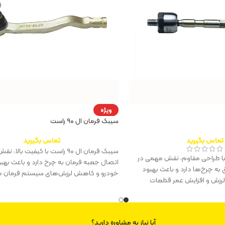
ویژه
سیبک فرمان ال ۹۰ راست
تماس بگیرید
تماس بگیرید
سیبک فرمان ال ۹۰ راست با کیفیت بال
یبک مفصل ال ۹۰ با طراحی مقاوم، نقش مهمی در
اتصال جعبه فرمان به چرخ دارد و باعث بهبو
ه چرخ‌ها دارد و باعث بهبود
خودرو و کاهش لرزش‌های سیستم فرمان م
لرزش و افزایش عمر قطعات
آیا نیاز به مشاوره دارید؟