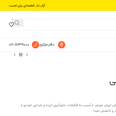
آرال تک، قطعه‌ای برای امنیت
دفتر مرکزی
۰۲۱-۵۴۴۹۱۰۰۰
ی
لرزش موتور، از آسیب به قطعات جلوگیری کرده و پایداری خودرو را
رد و کاهش صدا.