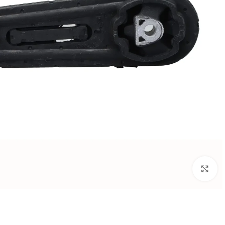
بزرگنمایی تصویر