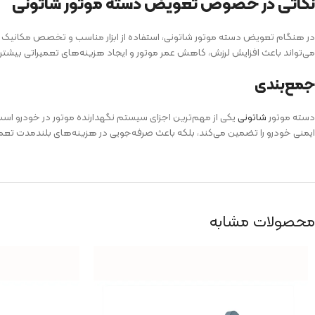
نکاتی در خصوص تعویض دسته موتور شاتونی
در هنگام تعویض دسته موتور شاتونی، استفاده از ابزار مناسب و تخصص مکانیک ال
می‌تواند باعث افزایش لرزش، کاهش عمر موتور و ایجاد هزینه‌های تعمیراتی بیشتر
جمع‌بندی
دسته موتور
شاتونی
یکی از مهم‌ترین اجزای سیستم نگهدارنده موتور در خودرو است 
ایمنی خودرو را تضمین می‌کند، بلکه باعث صرفه‌جویی در هزینه‌های بلند‌مدت تعمیر
محصولات مشابه