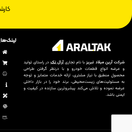
کارش
لینک‌ها
ب
م
شرکت آرین میلاد تبریز
با نام تجاری
آرال تک
در راستای تولید
و عرضه انواع قطعات خودرو و با درنظر گرفتن طراحی
ت
محصول منطبق با نیاز مشتری، ارائه خدمات متمایز و توجه
به مسئولیت‌های زیست‌محیطی، برند خود را در بازار داخلی
د
عرضه نموده و تلاش می‌کند پیشروترین سازنده در کیفیت و
ایمنی باشد.
ا
س
ر