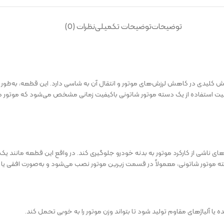
توضیحات
توضیحات تکمیلی
نظرات (0)
ش کلیدی در کاهش لرزش‌های موتور و انتقال آن به شاسی دارد. این قطعه، به‌
همیت استفاده از یک دسته موتور شاتونی با‌کیفیت زمانی مشخص می‌شود که موتور د
های ناشی از کارکرد موتور به بدنه خودرو جلوگیری کند. در واقع این قطعه مانند 
 موتور شاتونی، معمولاً در قسمت زیرین موتور نصب می‌شود و به‌صورت افقی یا مو
 یا آلیاژهای مقاوم تولید شود تا بتواند وزن موتور را به خوبی تحمل کند.