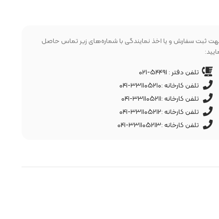
ت ثبت سفارش و یا اخذ نمایندگی با شماره‌های زیر تماس حاصل
ایید:
تلفن دفتر : ۵۴۴۹۱-۰۲۱
تلفن کارخانه :۳۳۱۱۰۵۲۱۰-۰۴۱
تلفن کارخانه :۳۳۱۱۰۵۲۱۱-۰۴۱
تلفن کارخانه :۳۳۱۱۰۵۲۱۲-۰۴۱
تلفن کارخانه :۳۳۱۱۰۵۲۱۳-۰۴۱