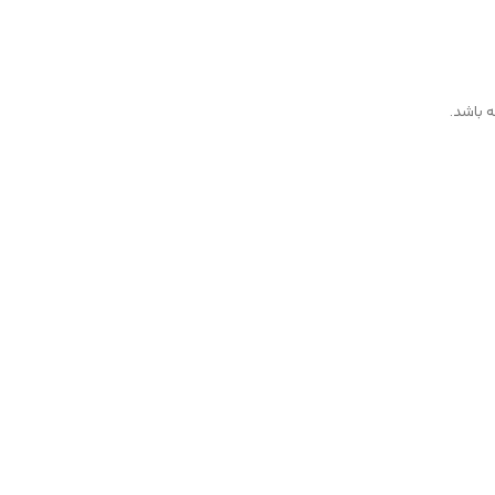
 باشد.