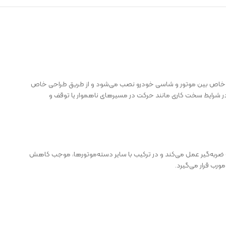
طور خاص بین موتور و شاسی خودرو نصب می‌شود و از طریق طراحی خاص
ر شرایط سخت کاری مانند حرکت در مسیرهای ناهموار یا توقف‌ و
یک ضربه‌گیر عمل می‌کند و در ترکیب با سایر دسته‌موتورها، موجب کاهش
رب قرار می‌گیرد.