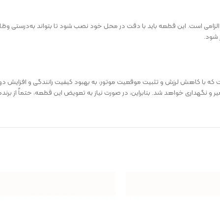
زامی است. این قطعه باید با دقت در محل خود نصب شود تا بتواند به‌درستی وظا
 شود.
که با کاهش لرزش و تثبیت موقعیت موتور، به بهبود کیفیت رانندگی و افزایش دوام 
 و نگهداری خواهد شد. بنابراین، در صورت نیاز به تعویض این قطعه، حتماً از برن