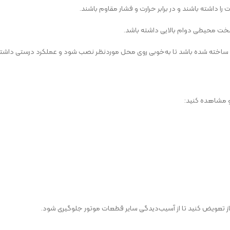
 داشته باشند و در برابر حرارت و فشار مقاوم باشند.
 سخت محیطی دوام بالایی داشته باشد.
 ساخته شده باشد تا به‌خوبی روی محل موردنظر نصب شود و عملکرد درستی داشته
و مشاهده کنید:
ز تعویض کنید تا از آسیب‌دیدگی سایر قطعات موتور جلوگیری شود.