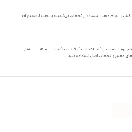
یفش را انجام دهد. استفاده از قطعات بی‌کیفیت یا نصب ناصحیح آن
موتور کمک می‌کند. انتخاب یک قطعه با‌کیفیت و استاندارد، نه‌تنها
دهای معتبر و قطعات اصل استفاده کنید.