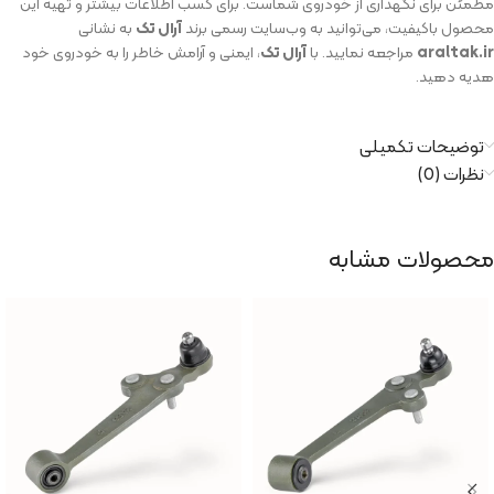
مطمئن برای نگهداری از خودروی شماست. برای کسب اطلاعات بیشتر و تهیه این
محصول باکیفیت، می‌توانید به وب‌سایت رسمی برند
آرال تک
به نشانی
araltak.ir
مراجعه نمایید. با
آرال تک
، ایمنی و آرامش خاطر را به خودروی خود
هدیه دهید.
توضیحات تکمیلی
نظرات (0)
محصولات مشابه