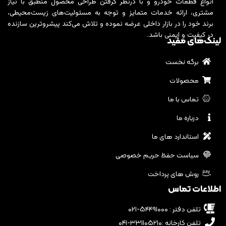
انواع قطعات خودرو و با درنظر گرفتن طراحی محصول منطبق با نیاز
مشتری، ارائه خدمات متمایز و توجه به مسئولیت‌های زیست‌محیطی،
برند خود را در بازار داخلی عرضه نموده و تلاش می‌کند پیشروترین سازنده
در کیفیت و ایمنی باشد.
لینک‌های مفید
برگه نخست
محصولات
تماس با ما
درباره ما
استاندارد های ما
سیاست حفظ حریم خصوصی
روش های پرداخت
اطلاعات تماس
تلفن دفتر : ۵۴۴۹۱۰۰۰-۰۲۱
تلفن کارخانه :۳۳۱۱۰۵۲۱۰-۰۴۱