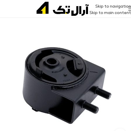
Skip to navigation
Skip to main content