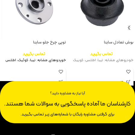
بوش تعادل ساینا
توپی چرخ جلو ساینا
تماس بگیرید
تماس بگیرید
خودروهای مشابه: تیبا، اطلس، کوییک
خوردوهای مشابه: تیبا، کوئیک، اطلس
آیا نیاز به مشاوره دارید؟
کارشناسان ما آماده پاسخگویی به سوالات شما هستند.
برای گرفتن مشاوره رایگان با شماره‌های زیر تماس بگیرید.