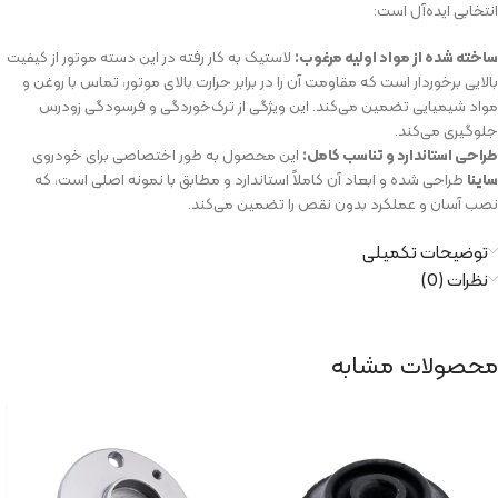
انتخابی ایده‌آل است:
ساخته شده از مواد اولیه مرغوب:
لاستیک به کار رفته در این دسته موتور از کیفیت
بالایی برخوردار است که مقاومت آن را در برابر حرارت بالای موتور، تماس با روغن و
مواد شیمیایی تضمین می‌کند. این ویژگی از ترک‌خوردگی و فرسودگی زودرس
جلوگیری می‌کند.
طراحی استاندارد و تناسب کامل:
این محصول به طور اختصاصی برای خودروی
ساینا
طراحی شده و ابعاد آن کاملاً استاندارد و مطابق با نمونه اصلی است، که
نصب آسان و عملکرد بدون نقص را تضمین می‌کند.
توضیحات تکمیلی
نظرات (0)
محصولات مشابه