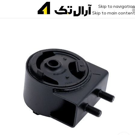
Skip to navigation
Skip to main content