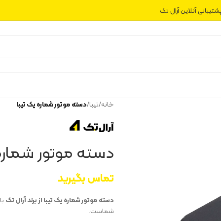
شتیبانی آنلاین آرال تک
خانه
/
تیبا
/
دسته موتور شماره یک تیبا
دسته موتور شماره 
تماس بگیرید
دسته موتور شماره یک تیبا از برند آرال تک
با
شماست.