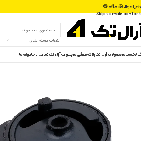
اس با ما
پ
Skip to navigation
Skip to main content
انتخاب دسته بندی
گه نخست
محصولات آرال تک
بلاگ
معرفی مجموعه آرال تک
تماس با ما
درباره ما