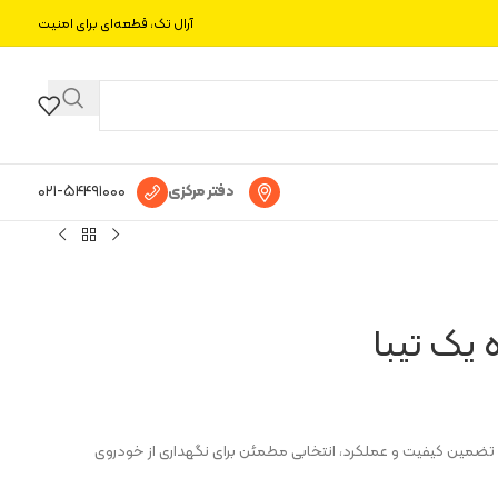
آرال تک، قطعه‌ای برای امنیت
دفتر مرکزی
۰۲۱-۵۴۴۹۱۰۰۰
یک تیبا
 تضمین کیفیت و عملکرد، انتخابی مطمئن برای نگهداری از خودروی