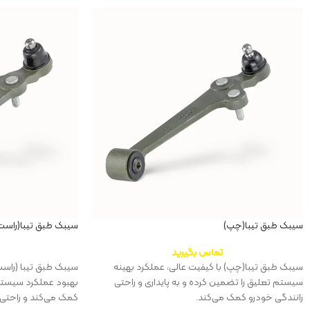
سیبک طبق تیبا(چپ)
سیبک طبق تیبا(راست
تماس بگیرید
سیبک طبق تیبا(چپ) با کیفیت عالی، عملکرد بهینه
سیبک طبق تیبا (راست)
سیستم تعلیق را تضمین کرده و به پایداری و راحتی
بهبود عملکرد سیستم 
رانندگی خودرو کمک می‌کند.
کمک می‌کند و راحتی ر