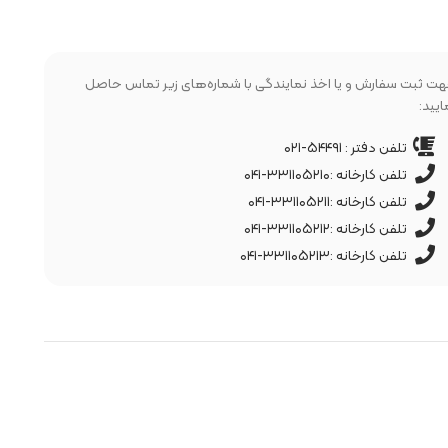
ت ثبت سفارش و یا اخذ نمایندگی با شماره‌های زیر تماس حاصل
ایید:
تلفن دفتر : ۵۴۴۹۱-۰۲۱
تلفن کارخانه :۳۳۱۱۰۵۲۱۰-۰۴۱
تلفن کارخانه :۳۳۱۱۰۵۲۱۱-۰۴۱
تلفن کارخانه :۳۳۱۱۰۵۲۱۲-۰۴۱
تلفن کارخانه :۳۳۱۱۰۵۲۱۳-۰۴۱