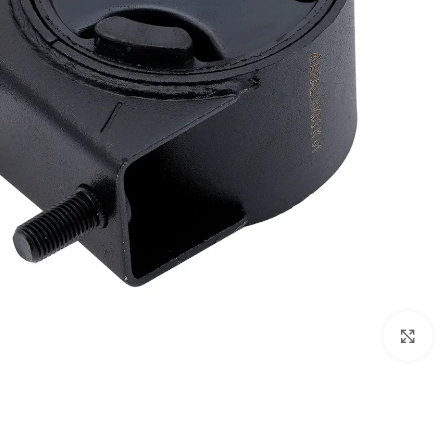
بزرگنمایی تصویر