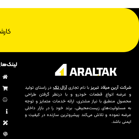
کارش
لینک‌ها
ب
م
شرکت آرین میلاد تبریز
با نام تجاری
آرال تک
در راستای تولید
و عرضه انواع قطعات خودرو و با درنظر گرفتن طراحی
ت
محصول منطبق با نیاز مشتری، ارائه خدمات متمایز و توجه
به مسئولیت‌های زیست‌محیطی، برند خود را در بازار داخلی
د
عرضه نموده و تلاش می‌کند پیشروترین سازنده در کیفیت و
ایمنی باشد.
ا
س