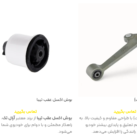
)
بوش اکسل عقب تیبا
تماس بگیرید
تماس بگیرید
 با طراحی مقاوم و کیفیت بالا، به
بوش اکسل عقب تیبا
از برند معتبر
آرال تک
، 
تعلیق و پایداری بیشتر خودرو
راهکار مطمئن و با دوام برای خودروی شما 
انندگی را افزایش می‌دهد.
می‌شود.