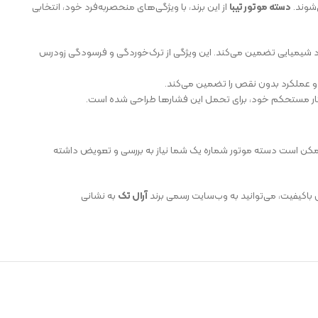
‌شوند.
دسته موتور تیبا
از این برند، با ویژگی‌های منحصربه‌فرد خود، انتخابی
 مواد شیمیایی تضمین می‌کند. این ویژگی از ترک‌خوردگی و فرسودگی زودرس
 و عملکرد بدون نقص را تضمین می‌کند.
ار مستحکم خود، برای تحمل این فشارها طراحی شده است.
ممکن است دسته موتور شماره یک شما نیاز به بررسی و تعویض داشته
اکیفیت، می‌توانید به وب‌سایت رسمی برند
آرال تک
به نشانی