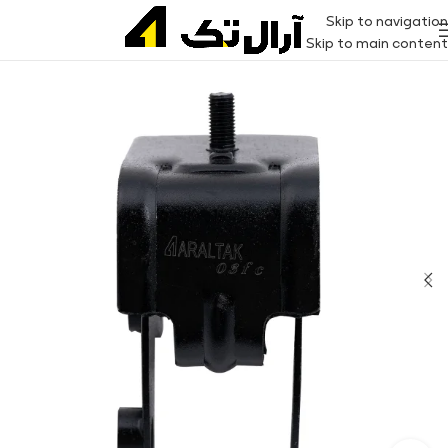
Skip to navigation
Skip to main content