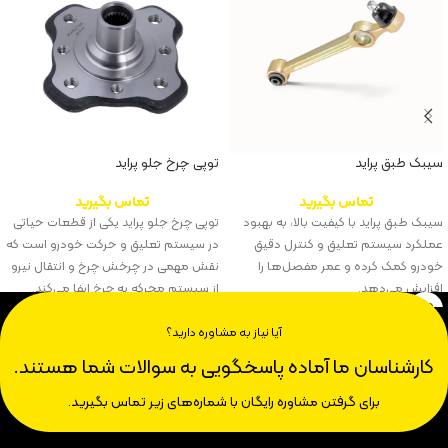
سیبک طبق پراید
توپی چرخ جلو پراید
تماس بگیرید
تماس بگیرید
سیبک طبق پراید با کیفیت بالا، به بهبود
توپی چرخ جلو پراید یکی از قطعات حیاتی
عملکرد سیستم تعلیق و کنترل دقیق
در سیستم تعلیق و حرکت خودرو است که
خودرو کمک کرده و عمر مفصل‌ها را
نقش مهمی در چرخش چرخ و انتقال نیرو
افزایش می‌دهد.
از سیستم محرکه به چرخ ایفا می‌کند.
آیا نیاز به مشاوره دارید؟
کارشناسان ما آماده پاسخگویی به سوالات شما هستند.
برای گرفتن مشاوره رایگان با شماره‌های زیر تماس بگیرید.