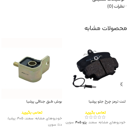
نظرات (0)
محصولات مشابه
لنت ترمز چرخ جلو پرشیا
بوش طبق جناقی پرشیا
تماس بگیرید
تماس بگیرید
خودروهای مشابه: سمند، ۴۰۵، پرشیا،
خودروهای مشابه: سمند،
پژو ۴۰۵
، سورن
دنا، سورن