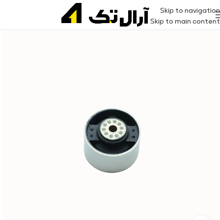
Skip to navigation
Skip to main content