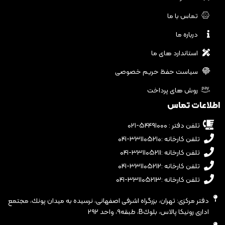
تماس با ما
درباره ما
استاندارد های ما
سیاست حفظ حریم خصوصی
روش های پرداخت
اطلاعات تماس
تلفن دفتر : ۵۴۴۹۱۰۰۰-۰۲۱
تلفن کارخانه :۳۳۱۱۰۵۲۱۰-۰۴۱
تلفن کارخانه :۳۳۱۱۰۵۲۱۱-۰۴۱
تلفن کارخانه :۳۳۱۱۰۵۲۱۲-۰۴۱
تلفن کارخانه :۳۳۱۱۰۵۲۱۳-۰۴۱
دفتر مرکزی: تهران، بزرگراه اشرفى اصفهانى، نرسيده به ميدان پونك، مجتمع
ادارى رونيكا پالاس، بلوكB، طبقه٩، واحد ٢٩٢