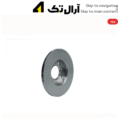
Skip to navigation
Skip to main content
ویژه