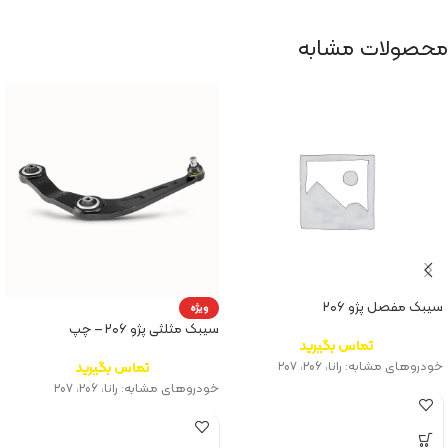
محصولات مشابه
سیبک مفصل پژو ۲۰۶
ویژه
سیبک مثلثی پژو ۲۰۶ – چپ
تماس بگیرید
خودروهای مشابه: رانا، ۲۰۶، ۲۰۷
تماس بگیرید
خودروهای مشابه: رانا، ۲۰۶، ۲۰۷