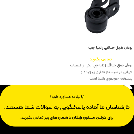
بوش طبق جناقی زانتیا چپ
تماس بگیرید
بوش طبق جناقی زانتیا چپ
یکی از قطعات
حیاتی در سیستم تعلیق پیچیده و
پیشرفته خودروی زانتیا است.
آیا نیاز به مشاوره دارید؟
کارشناسان ما آماده پاسخگویی به سوالات شما هستند.
برای گرفتن مشاوره رایگان با شماره‌های زیر تماس بگیرید.