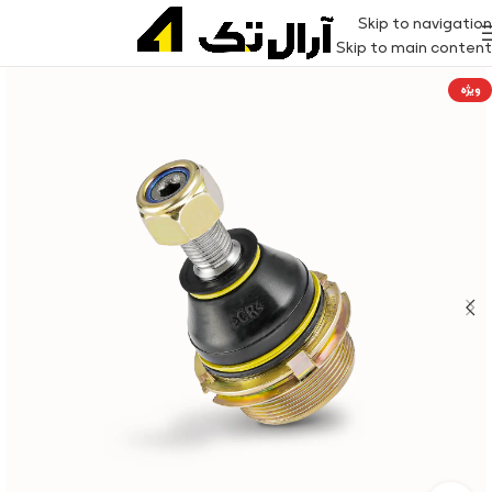
Skip to navigation
Skip to main content
ویژه