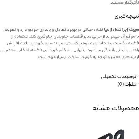
تأثیرگذار هستند.
نتیجه‌گیری
سیبک زیر اکسل زانتیا
نقش حیاتی در بهبود تعادل و پایداری خودرو دارد و تعویض
به‌موقع آن می‌تواند از خرابی سایر قطعات جلوبندی جلوگیری کند. استفاده از
قطعه باکیفیت و استاندارد، علاوه بر کاهش هزینه‌های نگهداری، باعث افزایش
راحتی و ایمنی رانندگی می‌شود. بنابراین، هنگام خرید این قطعه، انتخاب محصولی
از برندهای معتبر و توجه به کیفیت ساخت، بسیار مهم است.
توضیحات تکمیلی
نظرات (0)
محصولات مشابه