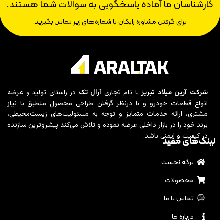
کارشناسان ما آماده پاسخگویی به سوالات شما هستند.
برای گرفتن مشاوره رایگان با شماره‌های زیر تماس بگیرید.
شرکت آرین میلاد تبریز
با نام تجاری
آرال تک
در راستای تولید و عرضه
انواع قطعات خودرو و با درنظر گرفتن طراحی محصول منطبق با نیاز
مشتری، ارائه خدمات متمایز و توجه به مسئولیت‌های زیست‌محیطی،
برند خود را در بازار داخلی عرضه نموده و تلاش می‌کند پیشروترین سازنده
در کیفیت و ایمنی باشد.
لینک‌های مفید
برگه نخست
محصولات
تماس با ما
درباره ما