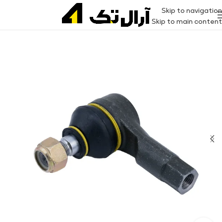
Skip to navigation
Skip to main content