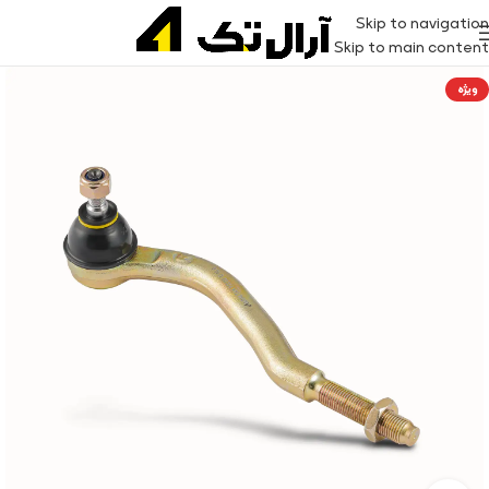
Skip to navigation
Skip to main content
ویژه