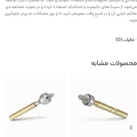
می‌شود از سیبک‌های باکیفیت و استاندارد استفاده کرده و در صورت مشاهده‌ی
علائم خرابی، آن را در اسرع وقت تعویض کنید تا از بروز مشکلات جدی‌تر جلوگیری
شود.
نظرات (0)
محصولات مشابه