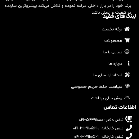
برند خود را در بازار داخلی عرضه نموده و تلاش می‌کند پیشروترین سازنده
در کیفیت و ایمنی باشد.
لینک‌های مفید
برگه نخست
محصولات
تماس با ما
درباره ما
استاندارد های ما
سیاست حفظ حریم خصوصی
روش های پرداخت
اطلاعات تماس
تلفن دفتر : ۵۴۴۹۱۰۰۰-۰۲۱
تلفن کارخانه :۳۳۱۱۰۵۲۱۰-۰۴۱
تلفن کارخانه :۳۳۱۱۰۵۲۱۱-۰۴۱