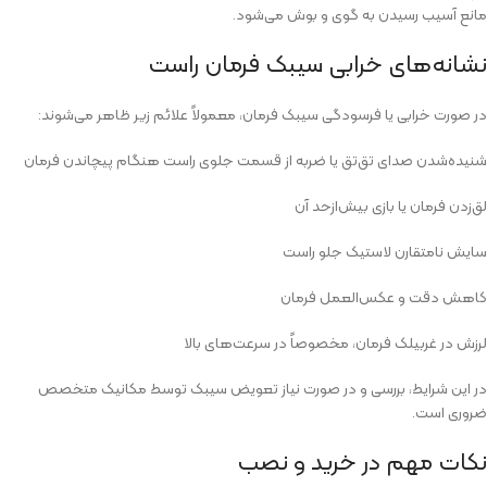
مانع آسیب رسیدن به گوی و بوش می‌شود.
نشانه‌های خرابی سیبک فرمان راست
در صورت خرابی یا فرسودگی سیبک فرمان، معمولاً علائم زیر ظاهر می‌شوند:
شنیده‌شدن صدای تق‌تق یا ضربه از قسمت جلوی راست هنگام پیچاندن فرمان
لق‌زدن فرمان یا بازی بیش‌ازحد آن
سایش نامتقارن لاستیک جلو راست
کاهش دقت و عکس‌العمل فرمان
لرزش در غربیلک فرمان، مخصوصاً در سرعت‌های بالا
در این شرایط، بررسی و در صورت نیاز تعویض سیبک توسط مکانیک متخصص
ضروری است.
نکات مهم در خرید و نصب