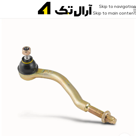
Skip to navigation
Skip to main content