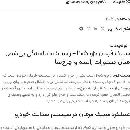
مقایسه
افزودن به علاقه مندی
دسته:
پژو ۴۰۵
اشتراک گذاری:
توضیحات
سیبک فرمان پژو ۴۰۵ – راست؛ هماهنگی بی‌نقص
میان دستورات راننده و چرخ‌ها
سیبک فرمان
پژو ۴۰۵ راست یکی از اجزای کلیدی در سیستم فرمان خودرو است که
در ظاهر کوچک و ساده به‌نظر می‌رسد، اما نقش آن در انتقال صحیح و روان نیروی
چرخش از غربیلک فرمان به چرخ‌های جلو، بسیار مهم و حیاتی است. این قطعه در
بخش اتصال جعبه‌فرمان به سگدست و چرخ جلو قرار دارد و به نوعی وظیفه‌ی
ترجمه‌ فرمان راننده به حرکات مکانیکی را بر عهده دارد.
عملکرد سیبک فرمان در سیستم هدایت خودرو
در خودروهایی مانند پژو ۴۰۵، که از سیستم فرمان مکانیکی یا هیدرولیکی استفاده