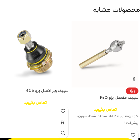
محصولات مشابه
سیبک زیر اکسل پژو 405
ویژه
سیبک مفصل پژو ۴۰۵
تماس بگیرید
تماس بگیرید
خودروهای مشابه: سمند، ۴۰۵، سورن،
پرشیا،‌دنا