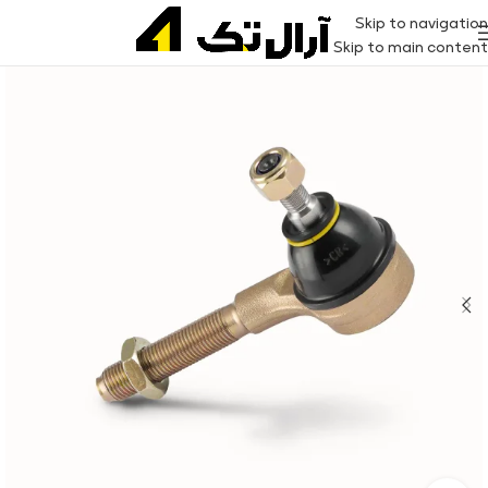
Skip to navigation
Skip to main content