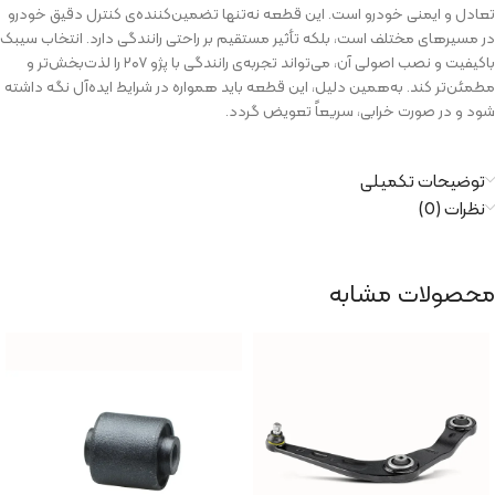
تعادل و ایمنی خودرو است. این قطعه نه‌تنها تضمین‌کننده‌ی کنترل دقیق خودرو
در مسیرهای مختلف است، بلکه تأثیر مستقیم بر راحتی رانندگی دارد. انتخاب سیبک
باکیفیت و نصب اصولی آن، می‌تواند تجربه‌ی رانندگی با پژو ۲۰۷ را لذت‌بخش‌تر و
مطمئن‌تر کند. به‌همین دلیل، این قطعه باید همواره در شرایط ایده‌آل نگه داشته
شود و در صورت خرابی، سریعاً تعویض گردد.
توضیحات تکمیلی
نظرات (0)
محصولات مشابه