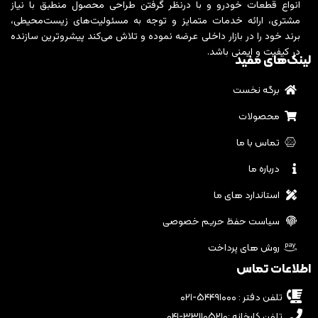
انواع قطعات خودرو و با درنظر گرفتن طراحی محصول منطبق با نیاز
مشتری، ارائه خدمات متمایز و توجه به مسئولیت‌های زیست‌محیطی،
برند خود را در بازار داخلی عرضه نموده و تلاش می‌کند پیشروترین سازنده
در کیفیت و ایمنی باشد.
لینک‌های مفید
برگه نخست
محصولات
تماس با ما
درباره ما
استاندارد های ما
سیاست حفظ حریم خصوصی
روش های پرداخت
اطلاعات تماس
تلفن دفتر : ۵۴۴۹۱۰۰۰-۰۲۱
تلفن کارخانه :۳۳۱۱۰۵۲۱۰-۰۴۱