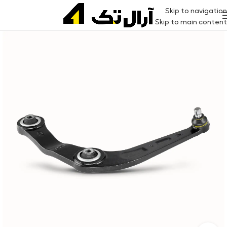
Skip to navigation
Skip to main content