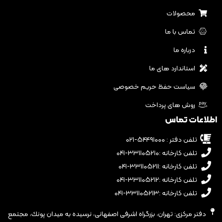
محصولات
تماس با ما
درباره ما
استاندارد های ما
سیاست حفظ حریم خصوصی
روش های پرداخت
اطلاعات تماس
تلفن دفتر : ۵۴۴۹۱۰۰۰-۰۲۱
تلفن کارخانه :۳۳۱۱۰۵۲۱۰-۰۴۱
تلفن کارخانه :۳۳۱۱۰۵۲۱۱-۰۴۱
تلفن کارخانه :۳۳۱۱۰۵۲۱۲-۰۴۱
تلفن کارخانه :۳۳۱۱۰۵۲۱۳-۰۴۱
دفتر مرکزی: تهران، بزرگراه اشرفى اصفهانى، نرسيده به ميدان پونك، مجتمع