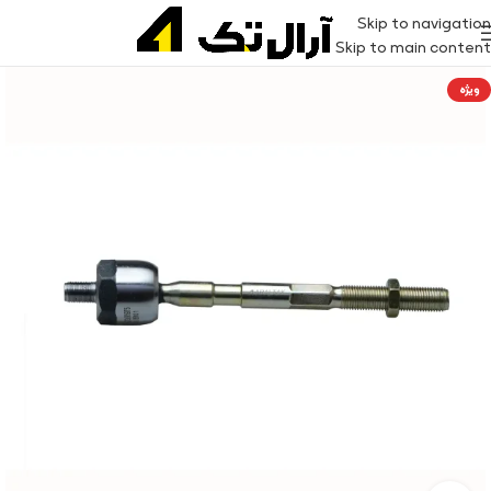
Skip to navigation
Skip to main content
ویژه