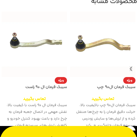
محصولات مشابه
ویژه
ویژه
سیبک فرمان ال۹۰ چپ
سیبک فرمان ال ۹۰ راست
تماس بگیرید
تماس بگیرید
سیبک فرمان ال۹۰ چپ باکیفیت بالا،
سیبک فرمان ال ۹۰ راست با کیفیت بالا،
حرکت دقیق فرمان را به چرخ‌ها منتقل
نقش مهمی در اتصال جعبه فرمان به
کرده و از لرزش‌ها و سایش زودرس
چرخ دارد و باعث بهبود کنترل خودرو و
سیستم فرمان جلوگیری می‌کند.
کاهش لرزش‌های سیستم فرمان
می‌شود.