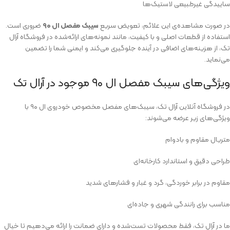
ساییدگی غیرطبیعی لاستیک‌ها
در صورت مشاهده‌ی این علائم، تعویض سریع
سیبک مفصل ال ۹۰
ضروری است.
استفاده از قطعات اصلی و با کیفیت، مانند نمونه‌های ارائه‌شده در فروشگاه آرال
تک، از هزینه‌های اضافی در آینده جلوگیری می‌کند و ایمنی شما را تضمین
می‌نماید.
ویژگی‌های سیبک مفصل ال ۹۰ موجود در آرال تک
در فروشگاه آنلاین آرال تک، سیبک‌های مفصل مخصوص خودروی ال ۹۰ با
ویژگی‌های زیر عرضه می‌شوند:
متریال مقاوم و بادوام
طراحی دقیق و استاندارد کارخانه‌ای
مقاوم در برابر خوردگی، گرد و غبار و فشارهای شدید
مناسب برای رانندگی شهری و جاده‌ای
ما در آرال تک، فقط محصولات تست‌شده و دارای ضمانت را ارائه می‌دهیم تا خیال