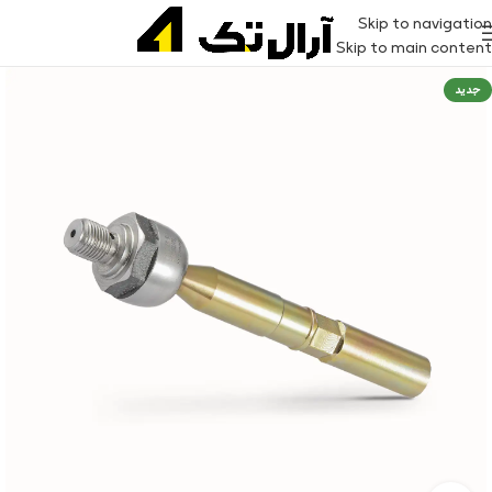
Skip to navigation
Skip to main content
جدید