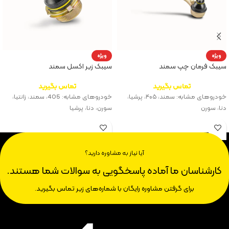
ویژه
ویژه
سیبک فرمان چپ سمند
سیبک زیر اکسل سمند
تماس بگیرید
تماس بگیرید
خودروهای مشابه: سمند، ۴۰۵، پرشیا،
خودروهای مشابه: 405، سمند، زانتیا،
دنا، سورن
سورن، دنا، پرشیا
آیا نیاز به مشاوره دارید؟
کارشناسان ما آماده پاسخگویی به سوالات شما هستند.
برای گرفتن مشاوره رایگان با شماره‌های زیر تماس بگیرید.