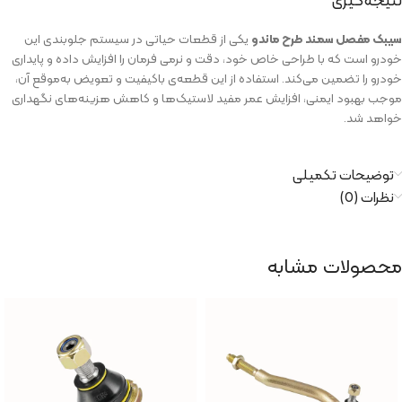
سیبک مفصل سمند طرح ماندو
یکی از قطعات حیاتی در سیستم جلوبندی این
خودرو است که با طراحی خاص خود، دقت و نرمی فرمان را افزایش داده و پایداری
خودرو را تضمین می‌کند. استفاده از این قطعه‌ی باکیفیت و تعویض به‌موقع آن،
موجب بهبود ایمنی، افزایش عمر مفید لاستیک‌ها و کاهش هزینه‌های نگهداری
خواهد شد.
توضیحات تکمیلی
نظرات (0)
محصولات مشابه