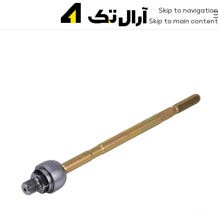
Skip to navigation
Skip to main content