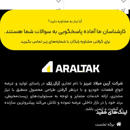
آیا نیاز به مشاوره دارید؟
کارشناسان ما آماده پاسخگویی به سوالات شما هستند.
برای گرفتن مشاوره رایگان با شماره‌های زیر تماس بگیرید.
شرکت آرین میلاد تبریز
با نام تجاری
آرال تک
در راستای تولید و عرضه
انواع قطعات خودرو و با درنظر گرفتن طراحی محصول منطبق با نیاز
مشتری، ارائه خدمات متمایز و توجه به مسئولیت‌های زیست‌محیطی،
برند خود را در بازار داخلی عرضه نموده و تلاش می‌کند پیشروترین سازنده
در کیفیت و ایمنی باشد.
لینک‌های مفید
برگه نخست