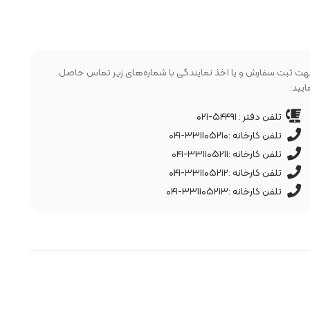
ت ثبت سفارش و یا اخذ نمایندگی با شماره‌های زیر تماس حاصل
ایید:
تلفن دفتر : ۵۴۴۹۱-۰۲۱
تلفن کارخانه :۳۳۱۱۰۵۲۱۰-۰۴۱
تلفن کارخانه :۳۳۱۱۰۵۲۱۱-۰۴۱
تلفن کارخانه :۳۳۱۱۰۵۲۱۲-۰۴۱
تلفن کارخانه :۳۳۱۱۰۵۲۱۳-۰۴۱