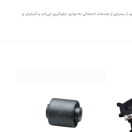
ر، از بسیاری از صدمات احتمالی به موتور جلوگیری می‌کند و آسایش و