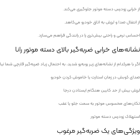
از خرابی زودرس دسته موتور جلوگیری می‌کند.
از انتقال صدا و لرزش به اتاق خودرو می‌کاهد.
احساس نرمی و راحتی بیش‌تری را در رانندگی فراهم می‌سازد.
نشانه‌های خرابی ضربه‌گیر بالای دسته موتور
رانا
اگر با هرکدام از نشانه‌های زیر روبه‌رو شدید، به احتمال زیاد ضربه‌گیر قارچی شما نیا
صدای کوبش در زمان استارت یا خاموش کردن خودرو
لرزش بیش‌ از حد کابین هنگام ایستادن درجا
تکان‌های محسوس موتور به سمت جلو یا عقب
استهلاک زودرس دسته موتور
ویژگی‌های یک ضربه‌گیر مرغوب