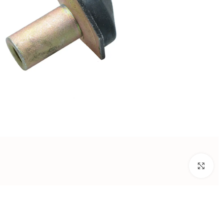
بزرگنمایی تصویر