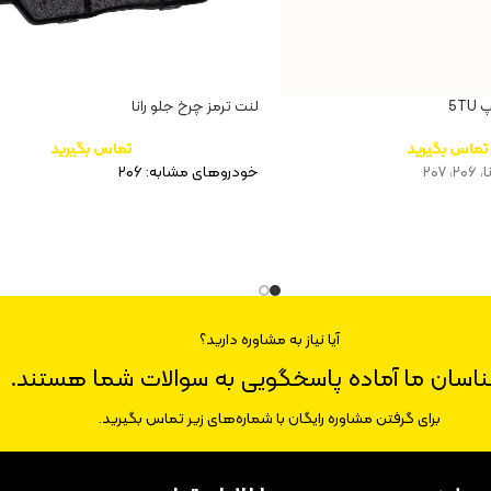
5T
لنت ترمز چرخ جلو رانا
تماس بگیرید
تماس بگیرید
۲۰۷
خودروهای مشابه: ۲۰۶
آیا نیاز به مشاوره دارید؟
ناسان ما آماده پاسخگویی به سوالات شما هستند.
برای گرفتن مشاوره رایگان با شماره‌های زیر تماس بگیرید.