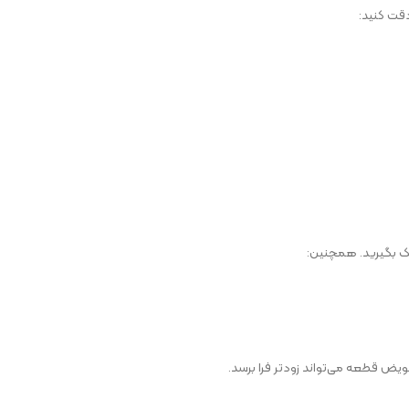
دقت کنید:
ک بگیرید. همچنین:
ویض قطعه می‌تواند زودتر فرا برسد.