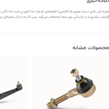
ضربه گیر بالای دسته موتور رانا (قارچی)، قطعه‌ای کوچک اما کاربردی است که تأثیر
آرامش بیشتری را در رانندگی برای شما به‌ارمغان می‌آورد. پس اگر به دنبال تجربه‌ای ن
محصولات مشابه