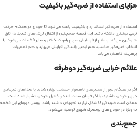
مزایای استفاده از ضربه‌گیر باکیفیت
استفاده از ضربه‌گیر استاندارد و باکیفیت باعث می‌شود تا خودرو در هنگام حرکت
نرمی بیشتری داشته باشد. این قطعه همچنین از انتقال لرزش‌های شدید به اتاق
جلوگیری می‌کند و مانع از فرسایش سریع رام، کمک‌فنر و سایر قطعات می‌شود. با
انتخاب ضربه‌گیر مناسب، هم ایمنی رانندگی افزایش می‌یابد و هم تعمیرات
پرهزینه کاهش می‌یابد.
علائم خرابی ضربه‌گیر دوطرفه
اگر در هنگام عبور از مسیرهای ناهموار احساس لرزش شدید یا صداهای غیرعادی
در زیر خودرو داشتید، یا اگر فرمان سفت شده و کنترل خودرو دشوار شده است،
ممکن است ضربه‌گیر U شکل نیاز به تعویض داشته باشد. بررسی دوره‌ای این قطعه
به ویژه در خودروهای پرمصرف شهری توصیه می‌شود.
جمع‌بندی