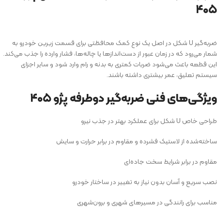
۴۰۵
ضربه‌گیر U شکل در اصل یک نوع کمک محافظتی برای قسمت زیرین خودرو به
شمار می‌رود که در زمان عبور از دست‌اندازها یا چاله‌ها، فشار وارده را جذب می‌کند.
این قطعه باعث می‌شود ضربات کمتری به بدنه و رام وارد شود و سایر اجزای
سیستم تعلیق، عمر بیشتری داشته باشند.
ویژگی‌های فنی ضربه‌گیر دوطرفه پژو ۴۰۵
طراحی خاص U شکل برای عملکرد بهتر در جذب نیرو
ساخته‌شده از لاستیک فشرده و مقاوم در برابر حرارت و سایش
مقاوم در برابر شرایط سخت جاده‌ای
نصب سریع و آسان بدون نیاز به تغییر در ساختار خودرو
مناسب برای رانندگی در مسیرهای شهری و برون‌شهری