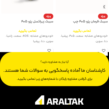
ویژه
ویژه
سیبک فرمان پژو ۴۰۵ چپ
سیبک زیراکسل پژو ۴۰۵
تماس بگیرید
تماس بگیرید
خودروهای مشابه: سمند، ۴۰۵، پرشیا،
خودروهای مشابه: 405، سمند، زانتیا،
دنا، سورن
سورن، دنا، پرشیا
آیا نیاز به مشاوره دارید؟
کارشناسان ما آماده پاسخگویی به سوالات شما هستند.
برای گرفتن مشاوره رایگان با شماره‌های زیر تماس بگیرید.