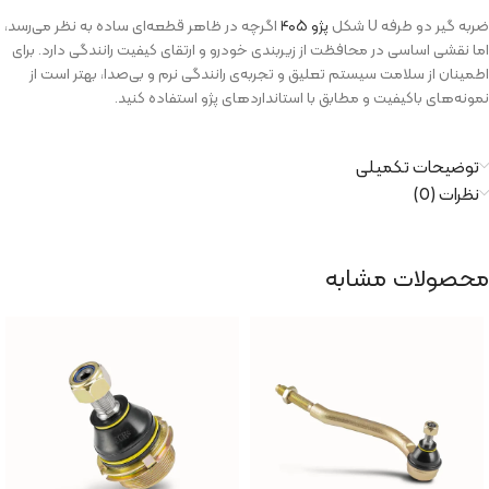
ضربه گیر دو طرفه U شکل
پژو ۴۰۵
اگرچه در ظاهر قطعه‌ای ساده به نظر می‌رسد،
اما نقشی اساسی در محافظت از زیر‌بندی خودرو و ارتقای کیفیت رانندگی دارد. برای
اطمینان از سلامت سیستم تعلیق و تجربه‌ی رانندگی نرم و بی‌صدا، بهتر است از
نمونه‌های با‌کیفیت و مطابق با استانداردهای پژو استفاده کنید.
توضیحات تکمیلی
نظرات (0)
محصولات مشابه