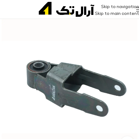
Skip to navigation
Skip to main content