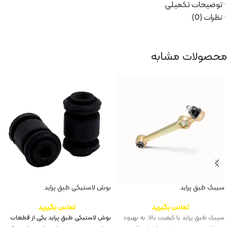
توضیحات تکمیلی
نظرات (0)
محصولات مشابه
سیبک طبق پراید
بوش لاستیکی طبق پراید
تماس بگیرید
تماس بگیرید
سیبک طبق پراید با کیفیت بالا، به بهبود
بوش لاستیکی طبق پراید یکی از قطعات