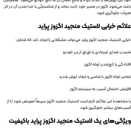
باعث می‌شود اگزوز در مسیر خود ثابت بماند و از شکستگی یا جدا شدن آن در اثر
ضربات جلوگیری شود.
علائم خرابی لاستیک منجید اگزوز پراید
خرابی
لاستیک منجید اگزوز پراید
می‌تواند مشکلاتی را ایجاد کند که شامل:
شنیدن صدای غیرعادی یا تق‌تق از زیر خودرو
افتادگی یا کج‌شدن لوله اگزوز
تماس لوله اگزوز با شاسی و ایجاد لرزش شدید
افزایش احتمال آسیب به سیستم اگزوز
با مشاهده این علائم، لازم است لاستیک منجید اگزوز سریعاً تعویض شود تا از
آسیب‌های بیشتر جلوگیری شود.
ویژگی‌های یک لاستیک منجید اگزوز پراید باکیفیت