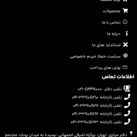
محصولات
تماس با ما
درباره ما
استاندارد های ما
سیاست حفظ حریم خصوصی
روش های پرداخت
اطلاعات تماس
تلفن دفتر : ۵۴۴۹۱۰۰۰-۰۲۱
تلفن کارخانه :۳۳۱۱۰۵۲۱۰-۰۴۱
تلفن کارخانه :۳۳۱۱۰۵۲۱۱-۰۴۱
تلفن کارخانه :۳۳۱۱۰۵۲۱۲-۰۴۱
تلفن کارخانه :۳۳۱۱۰۵۲۱۳-۰۴۱
دفتر مرکزی: تهران، بزرگراه اشرفى اصفهانى، نرسيده به ميدان پونك، مجتمع