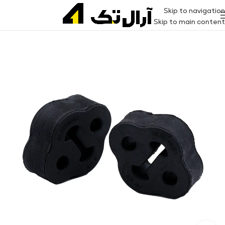
Skip to navigation
Skip to main content