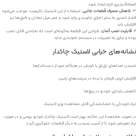
انعطاف‌پذیری لازم ایجاد شود.
۳.
کاهش مصرف قطعات جانبی
: استفاده از این لاستیک باکیفیت، موجب می‌شود
فشار کمتری به سایر اجزای جلوبندی وارد شود و عمر میل تعادل و طبق‌ها نیز
افزایش یابد.
۴.
قابلیت نصب آسان
: طراحی این قطعه به‌گونه‌ای است که به‌راحتی قابل نصب
بوده و نیازی به تغییرات در سیستم جلوبندی ندارد.
نشانه‌های خرابی لاستیک چاکدار
شنیدن صداهای تق‌تق یا کوبش در هنگام عبور از دست‌اندازها
افزایش لرزش فرمان یا بدنه در سرعت‌های پایین
کاهش پایداری خودرو در پیچ‌ها
ترک‌خوردگی یا خشک‌شدگی قابل مشاهده روی لاستیک
در صورت مشاهده این علائم، بهتر است لاستیک چاکدار خودرو بررسی و در صورت
نیاز تعویض شود تا از آسیب‌ رسیدن به دیگر قطعات جلوگیری گردد.