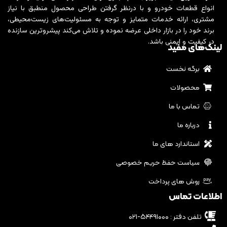
انواع قطعات خودرو و با درنظر گرفتن طراحی محصول منطبق با نیاز
مشتری، ارائه خدمات متمایز و توجه به مسئولیت‌های زیست‌محیطی،
برند خود را در بازار داخلی عرضه نموده و تلاش می‌کند پیشروترین سازنده
در کیفیت و ایمنی باشد.
لینک‌های مفید
برگه نخست
محصولات
تماس با ما
درباره ما
استاندارد های ما
سیاست حفظ حریم خصوصی
روش های پرداخت
اطلاعات تماس
تلفن دفتر : ۵۴۴۹۱۰۰۰-۰۲۱