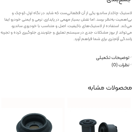
لاستیک چاکدار ساندرو یکی از آن قطعاتی‌ست که شاید در نگاه اول کوچک و
بی‌اهمیت به‌نظر برسد، اما نقش بسیار مهمی در پایداری، نرمی و ایمنی خودرو ایفا
می‌کند. استفاده از لاستیک‌های باکیفیت، اصل و متناسب با خودروی ساندرو،
می‌تواند از بروز مشکلات جدی در سیستم تعلیق و جلوبندی جلوگیری کرده و تجربه
رانندگی آرام‌تری برای شما فراهم آورد.
توضیحات تکمیلی
نظرات (0)
محصولات مشابه