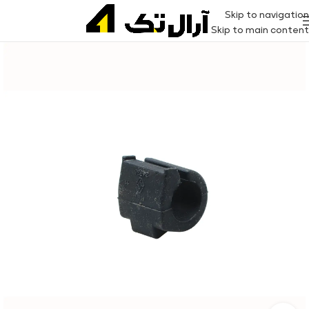
Skip to navigation
Skip to main content