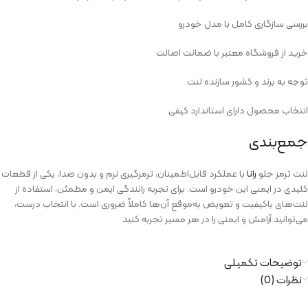
بررسی سازگاری کامل با مدل خودرو
خرید از فروشگاه معتبر با ضمانت اصالت
توجه به برند و کشور سازنده لنت
انتخاب محصول دارای استاندارد کیفی
جمع‌بندی
لنت ترمز جلو
رانا
با عملکرد قابل‌اطمینان، ترمزگیری نرم و بدون صدا، یکی از قطعات
کلیدی در ایمنی این خودرو است. برای تجربه رانندگی ایمن و مطمئن، استفاده از
لنت‌های باکیفیت و تعویض به‌موقع آن‌ها کاملاً ضروری است. با انتخاب درست،
می‌توانید آرامش و ایمنی را در هر مسیر تجربه کنید
توضیحات تکمیلی
نظرات (0)