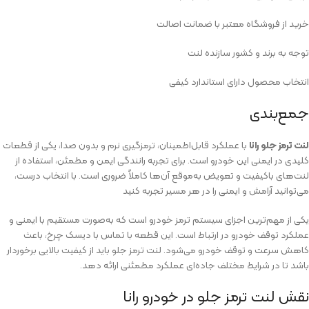
خرید از فروشگاه معتبر با ضمانت اصالت
توجه به برند و کشور سازنده لنت
انتخاب محصول دارای استاندارد کیفی
جمع‌بندی
لنت ترمز جلو رانا
با عملکرد قابل‌اطمینان، ترمزگیری نرم و بدون صدا، یکی از قطعات
کلیدی در ایمنی این خودرو است. برای تجربه رانندگی ایمن و مطمئن، استفاده از
لنت‌های باکیفیت و تعویض به‌موقع آن‌ها کاملاً ضروری است. با انتخاب درست،
می‌توانید آرامش و ایمنی را در هر مسیر تجربه کنید
یکی از مهم‌ترین اجزای سیستم ترمز خودرو است که به‌صورت مستقیم با ایمنی و
عملکرد توقف خودرو در ارتباط است. این قطعه با تماس با دیسک چرخ، باعث
کاهش سرعت و توقف خودرو می‌شود. لنت ترمز جلو باید از کیفیت بالایی برخوردار
باشد تا در شرایط مختلف جاده‌ای عملکرد مطمئنی ارائه دهد.
نقش لنت ترمز جلو در خودرو رانا