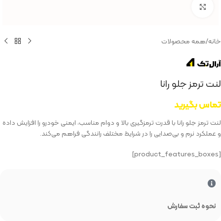
بزرگنمایی تصویر
خانه
/
همه محصولات
لنت ترمز جلو رانا
تماس بگیرید
لنت ترمز جلو رانا با قدرت ترمزگیری بالا و دوام مناسب، ایمنی خودرو را افزایش داده
و عملکرد نرم و بی‌صدایی را در شرایط مختلف رانندگی فراهم می‌کند.
[product_features_boxes]
نحوه ثبت سفارش