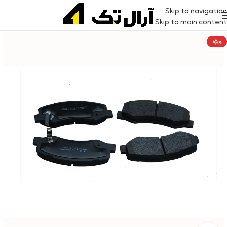
Skip to navigation
Skip to main content
ویژه