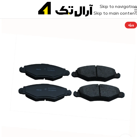
Skip to navigation
Skip to main content
ویژه