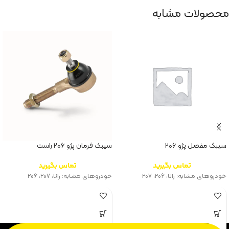
محصولات مشابه
سیبک مفصل پژو ۲۰۶
سیبک فرمان پژو ۲۰۶ راست
تماس بگیرید
تماس بگیرید
خودروهای مشابه: رانا، ۲۰۶، ۲۰۷
خودروهای مشابه: رانا، ۲۰۷، ۲۰۶