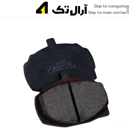
Skip to navigation
Skip to main content