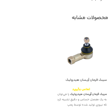
محصولات مشابه
سیبک فرمان آریسان هیدرولیک
تماس بگیرید
سیبک فرمان آریسان هیدرولیک
را می‌توان
به یک مفصل حساس و دقیق تشبیه کرد
که نیروی تولید شده توسط پمپ