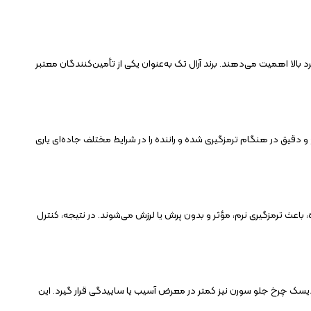
 بالا اهمیت می‌دهند. برند آرال تک به‌عنوان یکی از تأمین‌کنندگان معتبر
قیق در هنگام ترمزگیری شده و راننده را در شرایط مختلف جاده‌ای یاری
باعث ترمزگیری نرم، مؤثر و بدون پرش یا لرزش می‌شوند. در نتیجه، کنترل
، دیسک چرخ جلو سورن نیز کمتر در معرض آسیب یا ساییدگی قرار گیرد. این