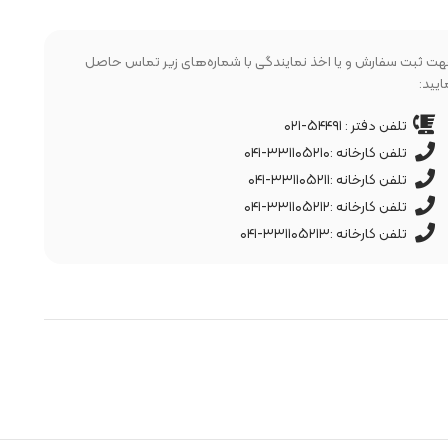
ت ثبت سفارش و یا اخذ نمایندگی با شماره‌های زیر تماس حاصل
ایید:
تلفن دفتر : ۵۴۴۹۱-۰۲۱
تلفن کارخانه :۳۳۱۱۰۵۲۱۰-۰۴۱
تلفن کارخانه :۳۳۱۱۰۵۲۱۱-۰۴۱
تلفن کارخانه :۳۳۱۱۰۵۲۱۲-۰۴۱
تلفن کارخانه :۳۳۱۱۰۵۲۱۳-۰۴۱