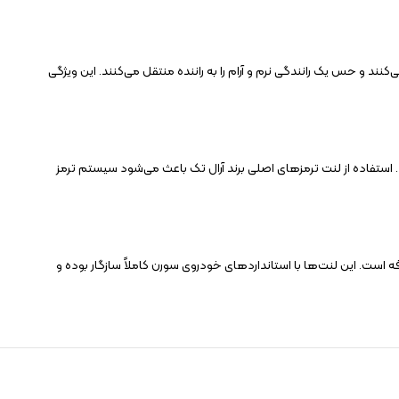
د و حس یک رانندگی نرم و آرام را به راننده منتقل می‌کنند. این ویژگی
ستفاده از لنت ترمزهای اصلی برند آرال تک باعث می‌شود سیستم ترمز
است. این لنت‌ها با استانداردهای خودروی سورن کاملاً سازگار بوده و