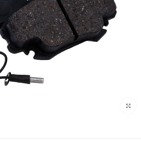
بزرگنمایی تصویر