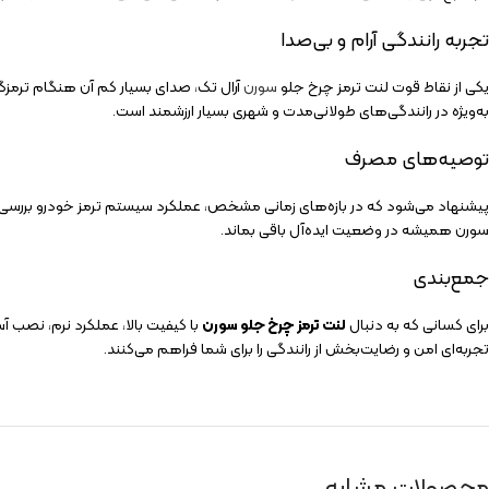
تجربه رانندگی آرام و بی‌صدا
یکی از نقاط قوت لنت ترمز چرخ جلو
سورن
آرال تک، صدای بسیار کم آن هنگام ترمزگی
به‌ویژه در رانندگی‌های طولانی‌مدت و شهری بسیار ارزشمند است.
توصیه‌های مصرف
پیشنهاد می‌شود که در بازه‌های زمانی مشخص، عملکرد سیستم ترمز خودرو بررسی شو
سورن همیشه در وضعیت ایده‌آل باقی بماند.
جمع‌بندی
برای کسانی که به دنبال
لنت ترمز چرخ جلو سورن
با کیفیت بالا، عملکرد نرم، نصب آ
تجربه‌ای امن و رضایت‌بخش از رانندگی را برای شما فراهم می‌کنند.
محصولات مشابه