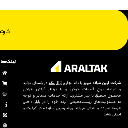
کارش
لینک‌ها
ب
م
شرکت آرین میلاد تبریز
با نام تجاری
آرال تک
در راستای تولید
و عرضه انواع قطعات خودرو و با درنظر گرفتن طراحی
ت
محصول منطبق با نیاز مشتری، ارائه خدمات متمایز و توجه
به مسئولیت‌های زیست‌محیطی، برند خود را در بازار داخلی
د
عرضه نموده و تلاش می‌کند پیشروترین سازنده در کیفیت و
ایمنی باشد.
ا
س