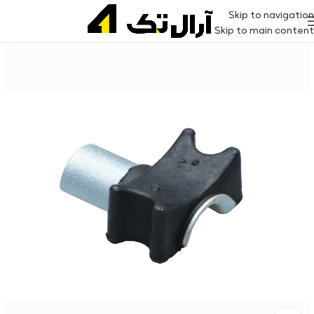
Skip to navigation
Skip to main content