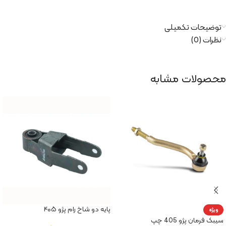
توضیحات تکمیلی
نظرات (0)
محصولات مشابه
پایه دو شاخ رام پژو ۴۰۵
ویژه
سیبک فرمان پژو 405 چپ