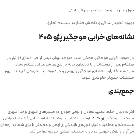
طول عمر بالا و مقاومت در برابر فرسایش
بهبود تجربه رانندگی و کاهش فشار به سیستم تعلیق
نشانه‌های خرابی موجگیر پژو ۴۰۵
در صورت خرابی موجگیر، ممکن است متوجه لرزش بیش از حد، صدای تق‌تق در
هنگام عبور از دست‌انداز، یا ناپایداری بدنه در پیچ‌ها شوید. این علائم نشان
می‌دهند که باید قطعه‌ی موجگیر را بررسی و در صورت نیاز تعویض کنید تا از بروز
مشکلات جدی‌تر جلوگیری شود.
جمع‌بندی
اگر به‌دنبال حفظ ایمنی، تعادل و نرمی خودرو در مسیرهای شهری و بین‌شهری
هستید، موجگیر
پژو ۴۰۵
ناودانی انتخابی هوشمندانه است. این قطعه با طراحی
مستحکم و عملکرد دقیق، تجربه‌ی رانندگی‌ای ایمن و مطمئن را برای شما به ارمغان
می‌آورد و نقش مهمی در دوام سیستم تعلیق خودرو ایفا می‌کند