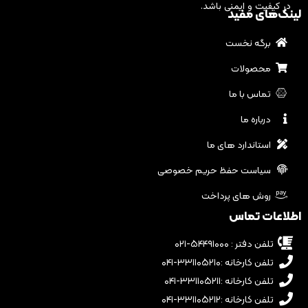
در کیفیت و ایمنی باشد.
لینک‌های مفید
برگه نخست
محصولات
تماس با ما
درباره ما
استاندارد های ما
سیاست حفظ حریم خصوصی
روش های پرداخت
اطلاعات تماس
تلفن دفتر : ۵۴۴۹۱۰۰۰-۰۲۱
تلفن کارخانه :۳۳۱۱۰۵۲۱۰-۰۴۱
تلفن کارخانه :۳۳۱۱۰۵۲۱۱-۰۴۱
تلفن کارخانه :۳۳۱۱۰۵۲۱۲-۰۴۱