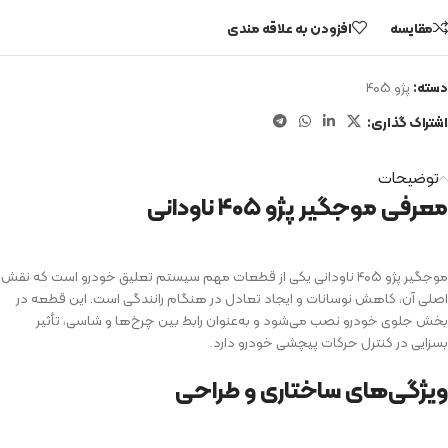
مقایسه
افزودن به علاقه مندی
دسته:
پژو ۴۰۵
اشتراک گذاری:
توضیحات
معرفی موجگیر پژو ۴۰۵ ناودانی
موجگیر پژو ۴۰۵ ناودانی یکی از قطعات مهم سیستم تعلیق خودرو است که نقش
اصلی آن، کاهش نوسانات و ایجاد تعادل در هنگام رانندگی است. این قطعه در
بخش جلوی خودرو نصب می‌شود و به‌عنوان رابط بین چرخ‌ها و شاسی، تأثیر
بسزایی در کنترل حرکات پیچشی خودرو دارد.
ویژگی‌های ساختاری و طراحی