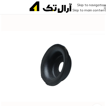
Skip to navigation
Skip to main content