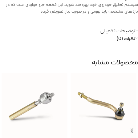
سیستم تعلیق خودروی خود بهره‌مند شوید. این قطعه جزو مواردی است که در
بازه‌های مشخص باید بررسی و در صورت نیاز، تعویض گردد
توضیحات تکمیلی
نظرات (0)
محصولات مشابه