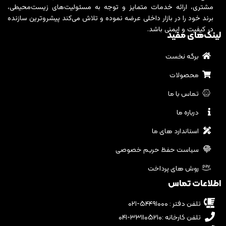
مشتری، ارائه خدمات متمایز و توجه به مسئولیت‌های زیست‌محیطی،
برند خود را در بازار داخلی عرضه نموده و تلاش می‌کند پیشروترین سازنده
در کیفیت و ایمنی باشد.
لینک‌های مفید
برگه نخست
محصولات
تماس با ما
درباره ما
استاندارد های ما
سیاست حفظ حریم خصوصی
روش های پرداخت
اطلاعات تماس
تلفن دفتر : ۵۴۴۹۱۰۰۰-۰۲۱
تلفن کارخانه :۳۳۱۱۰۵۲۱۰-۰۴۱