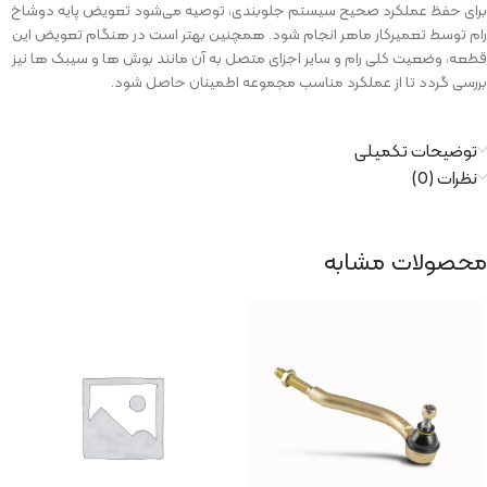
برای حفظ عملکرد صحیح سیستم جلوبندی، توصیه می‌شود تعویض پایه‌ دوشاخ‌
رام توسط تعمیرکار ماهر انجام شود. همچنین بهتر است در هنگام تعویض این
قطعه، وضعیت کلی رام و سایر اجزای متصل به آن مانند بوش‌ ها و سیبک‌ ها نیز
بررسی گردد تا از عملکرد مناسب مجموعه اطمینان حاصل شود.
توضیحات تکمیلی
نظرات (0)
محصولات مشابه