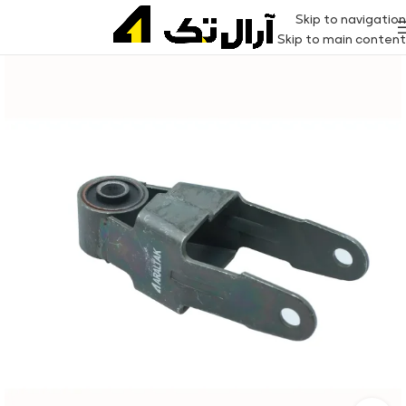
Skip to navigation
Skip to main content