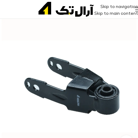
Skip to navigation
Skip to main content