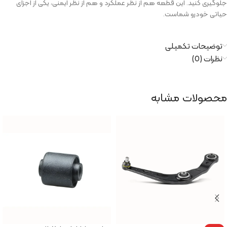
جلوگیری کنید. این قطعه هم از نظر عملکرد و هم از نظر ایمنی، یکی از اجزای
حیاتی خودرو شماست.
توضیحات تکمیلی
نظرات (0)
محصولات مشابه