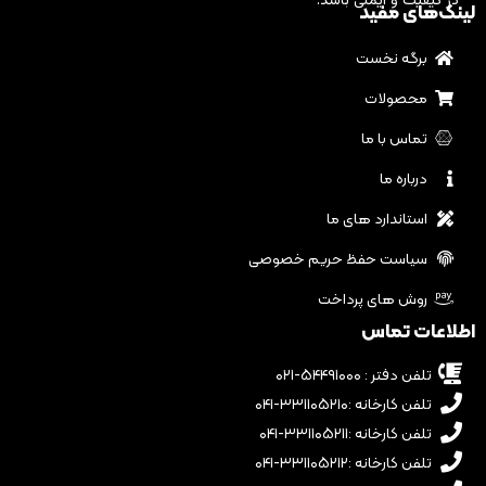
در کیفیت و ایمنی باشد.
لینک‌های مفید
برگه نخست
محصولات
تماس با ما
درباره ما
استاندارد های ما
سیاست حفظ حریم خصوصی
روش های پرداخت
اطلاعات تماس
تلفن دفتر : ۵۴۴۹۱۰۰۰-۰۲۱
تلفن کارخانه :۳۳۱۱۰۵۲۱۰-۰۴۱
تلفن کارخانه :۳۳۱۱۰۵۲۱۱-۰۴۱
تلفن کارخانه :۳۳۱۱۰۵۲۱۲-۰۴۱