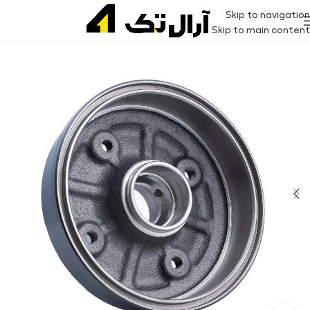
Skip to navigation
Skip to main content