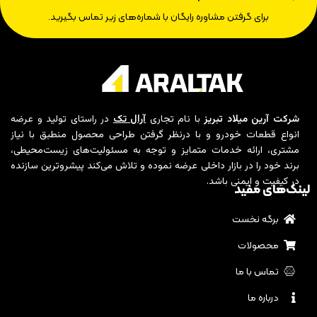
برای گرفتن مشاوره رایگان با شماره‌های زیر تماس بگیرید.
شرکت آرین میلاد تبریز
با نام تجاری
آرال تک
در راستای تولید و عرضه
انواع قطعات خودرو و با درنظر گرفتن طراحی محصول منطبق با نیاز
مشتری، ارائه خدمات متمایز و توجه به مسئولیت‌های زیست‌محیطی،
برند خود را در بازار داخلی عرضه نموده و تلاش می‌کند پیشروترین سازنده
در کیفیت و ایمنی باشد.
لینک‌های مفید
برگه نخست
محصولات
تماس با ما
درباره ما