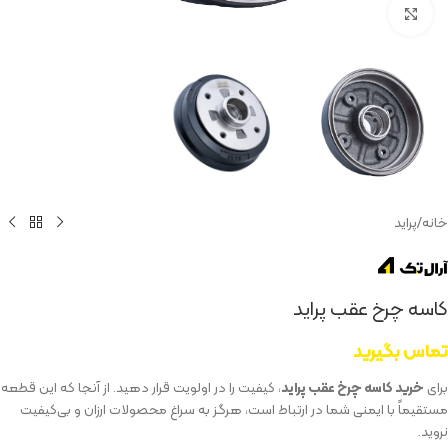
بزرگنمایی تصویر
خانه
/
پراید
کاسه چرخ عقب پراید
تماس بگیرید
برای
خرید کاسه چرخ عقب پراید
، کیفیت را در اولویت قرار دهید. از آنجا که این قطعه
مستقیماً با ایمنی شما در ارتباط است، هرگز به سراغ محصولات ارزان و بی‌کیفیت
نروید.